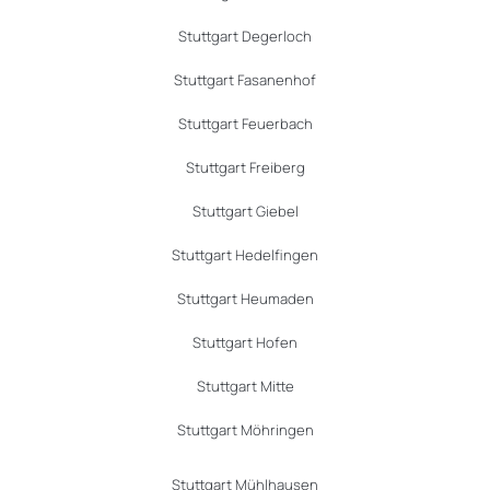
Stuttgart Degerloch
Stuttgart Fasanenhof
Stuttgart Feuerbach
Stuttgart Freiberg
Stuttgart Giebel
Stuttgart Hedelfingen
Stuttgart Heumaden
Stuttgart Hofen
Stuttgart Mitte
Stuttgart Möhringen
Stuttgart Mühlhausen