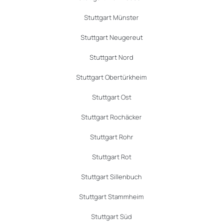
Stuttgart Münster
Stuttgart Neugereut
Stuttgart Nord
Stuttgart Obertürkheim
Stuttgart Ost
Stuttgart Rochäcker
Stuttgart Rohr
Stuttgart Rot
Stuttgart Sillenbuch
Stuttgart Stammheim
Stuttgart Süd