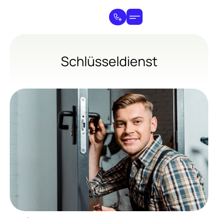
Schlüsseldienst