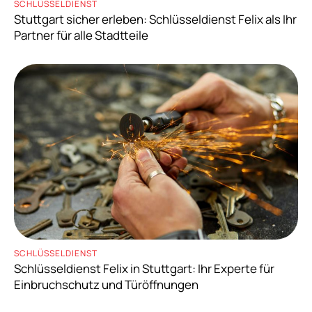
SCHLÜSSELDIENST
Stuttgart sicher erleben: Schlüsseldienst Felix als Ihr
Partner für alle Stadtteile
SCHLÜSSELDIENST
Schlüsseldienst Felix in Stuttgart: Ihr Experte für
Einbruchschutz und Türöffnungen