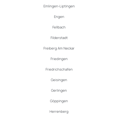
Emlingen-Liptingen
Engen
Fellbach
Filderstadt
Freiberg Am Neckar
Friedingen
Friedrichschafen
Geisingen
Gerlingen
Göppingen
Herrenberg