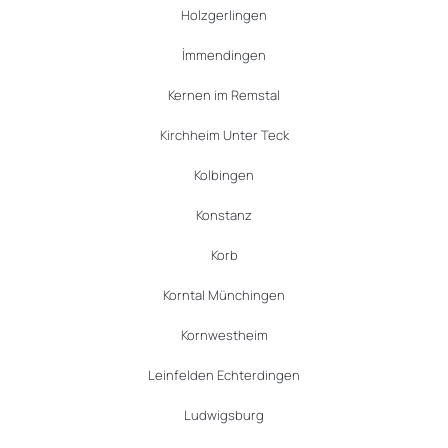
Holzgerlingen
İmmendingen
Kernen im Remstal
Kirchheim Unter Teck
Kolbingen
Konstanz
Korb
Korntal Münchingen
Kornwestheim
Leinfelden Echterdingen
Ludwigsburg