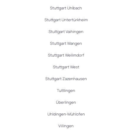
Stuttgart Uhlbach
Stuttgart Untertürkheim
Stuttgart Vaihingen
Stuttgart Wangen
Stuttgart Weilimdorf
Stuttgart West
Stuttgart Zazenhausen
Tuttlingen
Überlingen
Uhldingen-Mühlofen
Villingen