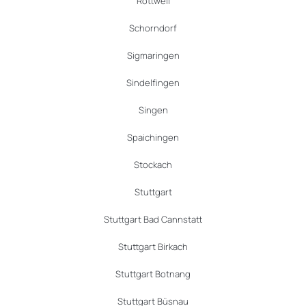
Rottweil
Schorndorf
Sigmaringen
Sindelfingen
Singen
Spaichingen
Stockach
Stuttgart
Stuttgart Bad Cannstatt
Stuttgart Birkach
Stuttgart Botnang
Stuttgart Büsnau