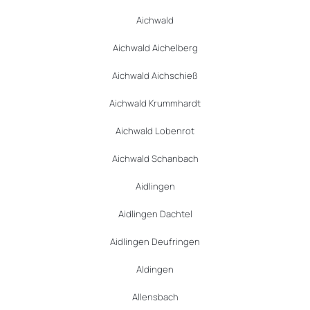
Aichwald
Aichwald Aichelberg
Aichwald Aichschieß
Aichwald Krummhardt
Aichwald Lobenrot
Aichwald Schanbach
Aidlingen
Aidlingen Dachtel
Aidlingen Deufringen
Aldingen
Allensbach