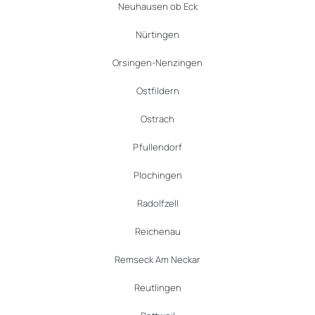
Neuhausen ob Eck
Nürtingen
Orsingen-Nenzingen
Ostfildern
Ostrach
Pfullendorf
Plochingen
Radolfzell
Reichenau
Remseck Am Neckar
Reutlingen