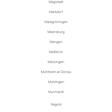
Magstadt
Markdorf
Markgröningen
Meersburg
Mengen
Meßkirch
Metzingen
Mühlheim an Donau
Mühlingen
Murrhardt
Nagold