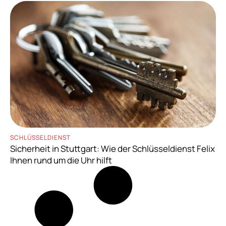
SCHLÜSSELDIENST
Sicherheit in Stuttgart: Wie der Schlüsseldienst Felix
Ihnen rund um die Uhr hilft