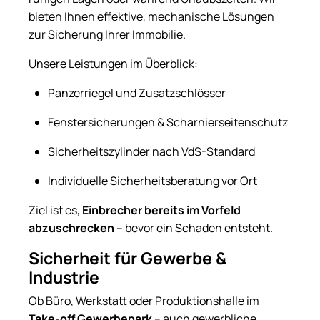
bieten Ihnen effektive, mechanische Lösungen
zur Sicherung Ihrer Immobilie.
Unsere Leistungen im Überblick:
Panzerriegel und Zusatzschlösser
Fenstersicherungen & Scharnierseitenschutz
Sicherheitszylinder nach VdS-Standard
Individuelle Sicherheitsberatung vor Ort
Ziel ist es,
Einbrecher bereits im Vorfeld
abzuschrecken
– bevor ein Schaden entsteht.
Sicherheit für Gewerbe &
Industrie
Ob Büro, Werkstatt oder Produktionshalle im
Take-off Gewerbepark
– auch gewerbliche