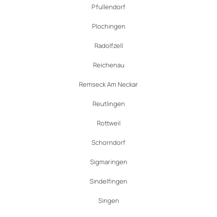
Pfullendorf
Plochingen
Radolfzell
Reichenau
Remseck Am Neckar
Reutlingen
Rottweil
Schorndorf
Sigmaringen
Sindelfingen
Singen