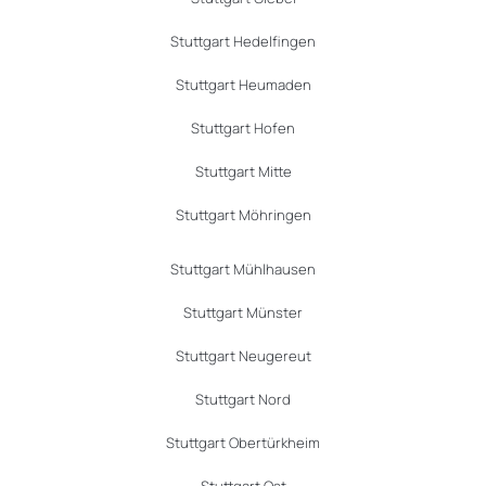
Stuttgart Hedelfingen
Stuttgart Heumaden
Stuttgart Hofen
Stuttgart Mitte
Stuttgart Möhringen
Stuttgart Mühlhausen
Stuttgart Münster
Stuttgart Neugereut
Stuttgart Nord
Stuttgart Obertürkheim