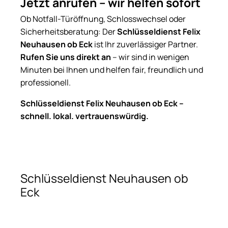
Jetzt anrufen – wir helfen sofort
Ob Notfall-Türöffnung, Schlosswechsel oder
Sicherheitsberatung: Der
Schlüsseldienst Felix
Neuhausen ob Eck
ist Ihr zuverlässiger Partner.
Rufen Sie uns direkt an
– wir sind in wenigen
Minuten bei Ihnen und helfen fair, freundlich und
professionell.
Schlüsseldienst Felix Neuhausen ob Eck –
schnell. lokal. vertrauenswürdig.
Schlüsseldienst Neuhausen ob
Eck