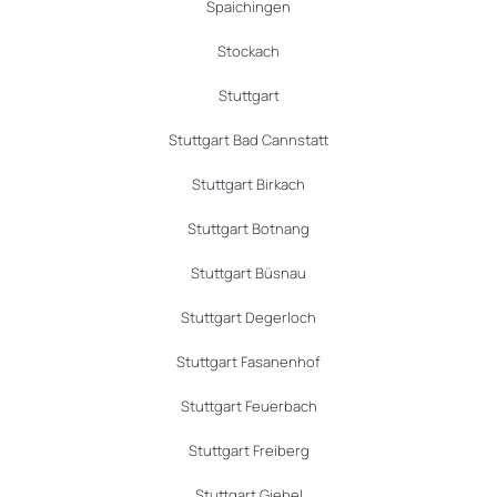
Spaichingen
Stockach
Stuttgart
Stuttgart Bad Cannstatt
Stuttgart Birkach
Stuttgart Botnang
Stuttgart Büsnau
Stuttgart Degerloch
Stuttgart Fasanenhof
Stuttgart Feuerbach
Stuttgart Freiberg
Stuttgart Giebel