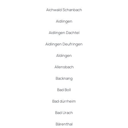
Aichwald Schanbach
Aidlingen
Aidlingen Dachtel
Aidlingen Deufringen
Aldingen
Allensbach
Backnang
Bad Boll
Bad dürrheim
Bad Urach
Bärenthal