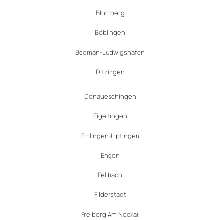
Blumberg
Böblingen
Bodman-Ludwigshafen
Ditzingen
Donaueschingen
Eigeltingen
Emlingen-Liptingen
Engen
Fellbach
Filderstadt
Freiberg Am Neckar