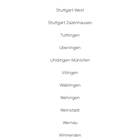
Stuttgart West
Stuttgart Zazenhausen
Tuttlingen
Überlingen
Uhldingen-Mühlofen
Villingen
Waiblingen
Wehingen
Weinstadt
Wernau
Winnenden