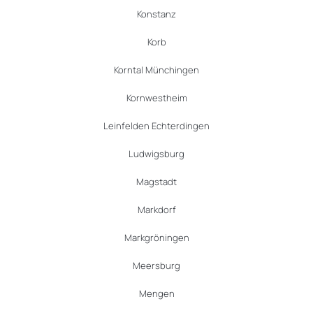
Konstanz
Korb
Korntal Münchingen
Kornwestheim
Leinfelden Echterdingen
Ludwigsburg
Magstadt
Markdorf
Markgröningen
Meersburg
Mengen