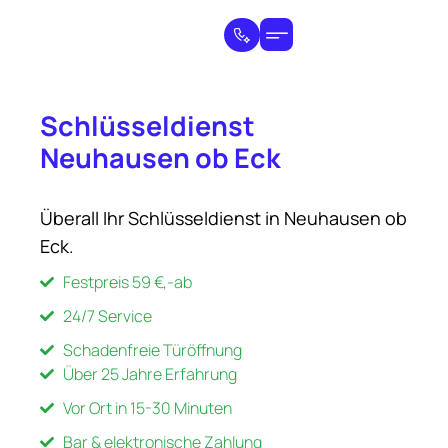
Schlüsseldienst
Neuhausen ob Eck
Überall Ihr Schlüsseldienst in Neuhausen ob
Eck.
Festpreis 59 €,-ab
24/7 Service
Schadenfreie Türöffnung
Über 25 Jahre Erfahrung
Vor Ort in 15-30 Minuten
Bar & elektronische Zahlung