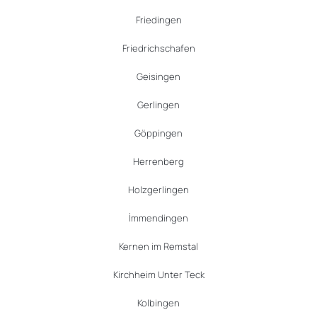
Friedingen
Friedrichschafen
Geisingen
Gerlingen
Göppingen
Herrenberg
Holzgerlingen
İmmendingen
Kernen im Remstal
Kirchheim Unter Teck
Kolbingen