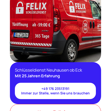
Schlüsseldienst Neuhausen ob Eck
Mit 25 Jahren Erfahrung
+49 176 23513191
Immer zur Stelle, wenn Sie uns brauchen