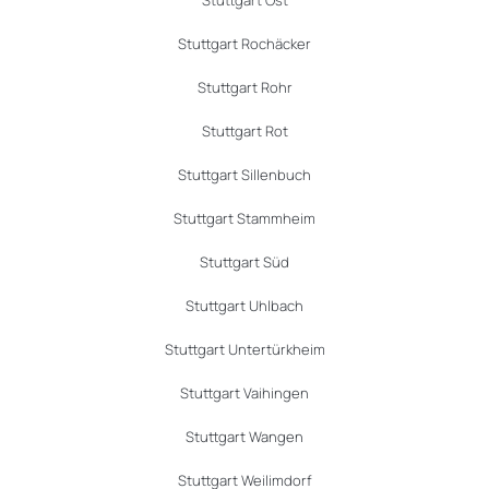
Stuttgart Ost
Stuttgart Rochäcker
Stuttgart Rohr
Stuttgart Rot
Stuttgart Sillenbuch
Stuttgart Stammheim
Stuttgart Süd
Stuttgart Uhlbach
Stuttgart Untertürkheim
Stuttgart Vaihingen
Stuttgart Wangen
Stuttgart Weilimdorf