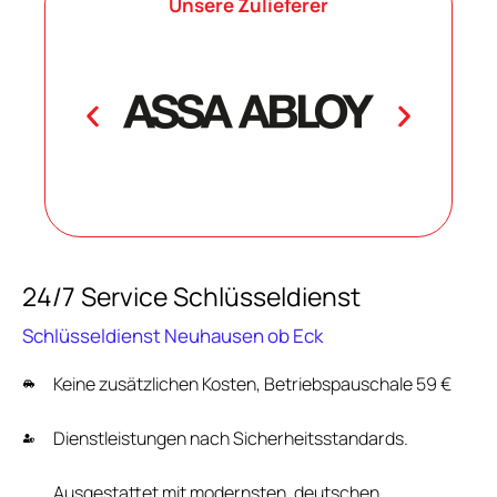
Unsere Zulieferer
24/7 Service Schlüsseldienst
Schlüsseldienst Neuhausen ob Eck
Keine zusätzlichen Kosten, Betriebspauschale 59 €
Dienstleistungen nach Sicherheitsstandards.
Ausgestattet mit modernsten, deutschen