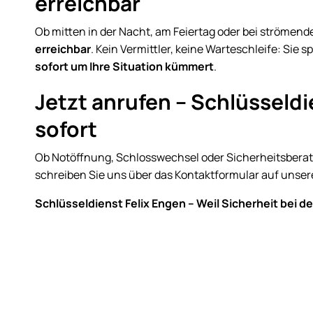
erreichbar
Ob mitten in der Nacht, am Feiertag oder bei strömend
erreichbar
. Kein Vermittler, keine Warteschleife: Sie 
sofort um Ihre Situation kümmert
.
Jetzt anrufen – Schlüsseldie
sofort
Ob Notöffnung, Schlosswechsel oder Sicherheitsberatu
schreiben Sie uns über das Kontaktformular auf unser
Schlüsseldienst Felix Engen – Weil Sicherheit bei de