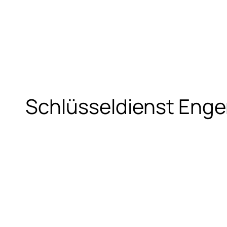
Schlüsseldienst Eng