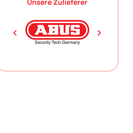
Unsere Zulieferer