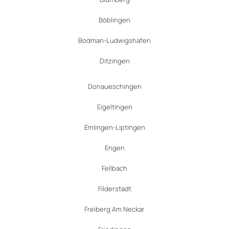
Böblingen
Bodman-Ludwigshafen
Ditzingen
Donaueschingen
Eigeltingen
Emlingen-Liptingen
Engen
Fellbach
Filderstadt
Freiberg Am Neckar