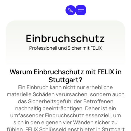
Einbruchschutz
Professionell und Sicher mit FELIX
Warum Einbruchschutz mit FELIX in
Stuttgart?
Ein Einbruch kann nicht nur erhebliche
materielle Schäden verursachen, sondern auch
das Sicherheitsgefühl der Betroffenen
nachhaltig beeinträchtigen. Daher ist ein
umfassender Einbruchschutz essenziell, um
sich in den eigenen vier Wänden sicher zu
fühlen. FELIX Schlüsseldienst bietet in Stuttgart