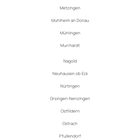
Metzingen
Mühlheim an Donau
Mühlingen
Murrhardt
Nagold
Neuhausen ob Eck
Nürtingen
Orsingen-Nenzingen
Ostfildern
Ostrach
Pfullendorf