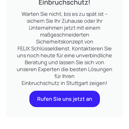
Einbruchschutz!
Warten Sie nicht, bis es zu spät ist –
sichern Sie Ihr Zuhause oder Ihr
Unternehmen jetzt mit einem
maßgeschneiderten
Sicherheitskonzept von
FELIX Schlüsseldienst. Kontaktieren Sie
uns noch heute für eine unverbindliche
Beratung und lassen Sie sich von
unseren Experten die besten Lösungen
für Ihren
Einbruchschutz in Stuttgart zeigen!
Rufen Sie uns jetzt an