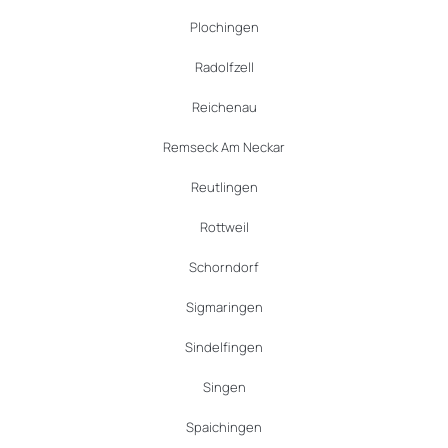
Plochingen
Radolfzell
Reichenau
Remseck Am Neckar
Reutlingen
Rottweil
Schorndorf
Sigmaringen
Sindelfingen
Singen
Spaichingen