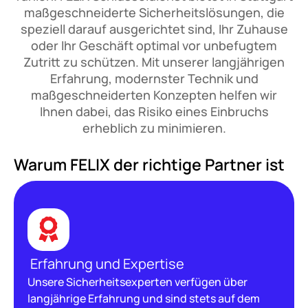
maßgeschneiderte Sicherheitslösungen, die
speziell darauf ausgerichtet sind, Ihr Zuhause
oder Ihr Geschäft optimal vor unbefugtem
Zutritt zu schützen. Mit unserer langjährigen
Erfahrung, modernster Technik und
maßgeschneiderten Konzepten helfen wir
Ihnen dabei, das Risiko eines Einbruchs
erheblich zu minimieren.
Warum FELIX der richtige Partner ist
Erfahrung und Expertise
Unsere Sicherheitsexperten verfügen über
langjährige Erfahrung und sind stets auf dem