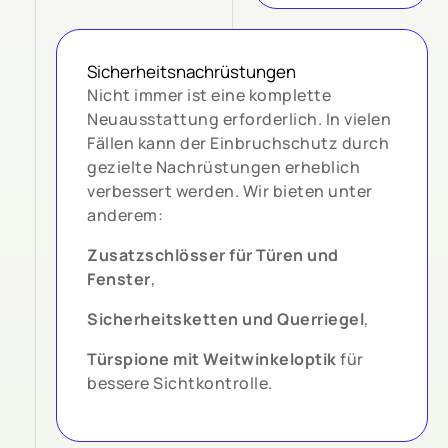
Sicherheitsnachrüstungen
Nicht immer ist eine komplette
Neuausstattung erforderlich. In vielen
Fällen kann der Einbruchschutz durch
gezielte Nachrüstungen erheblich
verbessert werden. Wir bieten unter
anderem:
Zusatzschlösser für Türen und
Fenster
,
Sicherheitsketten und Querriegel
,
Türspione mit Weitwinkeloptik
für
bessere Sichtkontrolle.