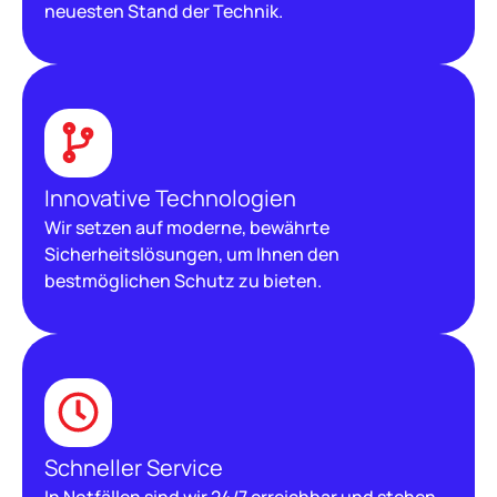
neuesten Stand der Technik.
Innovative Technologien
Wir setzen auf moderne, bewährte
Sicherheitslösungen, um Ihnen den
bestmöglichen Schutz zu bieten.
Schneller Service