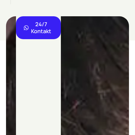
24/7
Kontakt
24/7
Kontakt