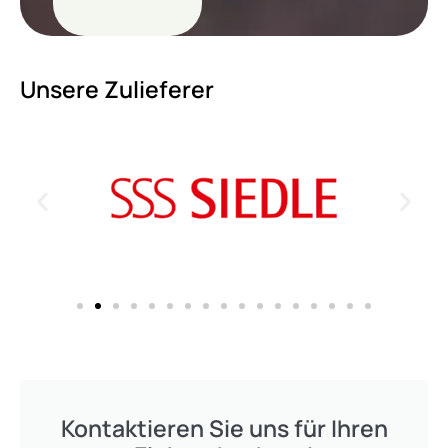
Unsere Zulieferer
Kontaktieren Sie uns für Ihren