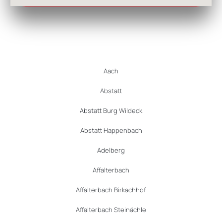
Aach
Abstatt
Abstatt Burg Wildeck
Abstatt Happenbach
Adelberg
Affalterbach
Affalterbach Birkachhof
Affalterbach Steinächle