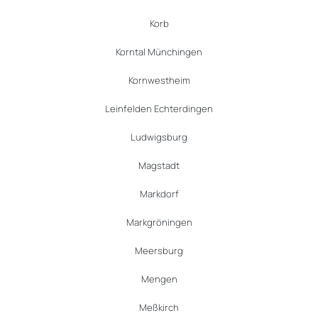
Korb
Korntal Münchingen
Kornwestheim
Leinfelden Echterdingen
Ludwigsburg
Magstadt
Markdorf
Markgröningen
Meersburg
Mengen
Meßkirch