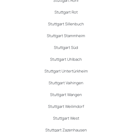
Stuttgart Rohr
Stuttgart Rot
Stuttgart Sillenbuch
Stuttgart Stammheim
Stuttgart Süd
Stuttgart Uhlbach
Stuttgart Untertürkheim
Stuttgart Vaihingen
Stuttgart Wangen
Stuttgart Weilimdorf
Stuttgart West
Stuttgart Zazenhausen