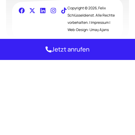
Copyright © 2026, Felix
Schlüsseldienst. Alle Rechte
vorbehalten. |
Impressum
|
Web-Design:
Umay Ajans
Jetzt anrufen