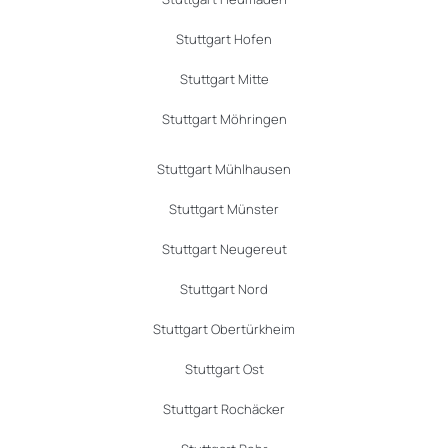
Stuttgart Hofen
Stuttgart Mitte
Stuttgart Möhringen
Stuttgart Mühlhausen
Stuttgart Münster
Stuttgart Neugereut
Stuttgart Nord
Stuttgart Obertürkheim
Stuttgart Ost
Stuttgart Rochäcker