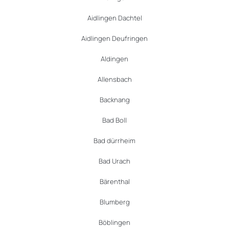
Aidlingen Dachtel
Aidlingen Deufringen
Aldingen
Allensbach
Backnang
Bad Boll
Bad dürrheim
Bad Urach
Bärenthal
Blumberg
Böblingen