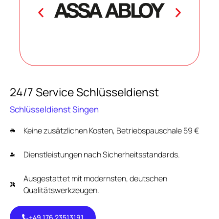
24/7 Service Schlüsseldienst
Schlüsseldienst Singen
Keine zusätzlichen Kosten, Betriebspauschale 59 €
Dienstleistungen nach Sicherheitsstandards.
Ausgestattet mit modernsten, deutschen
Qualitätswerkzeugen.
+49 176 23513191