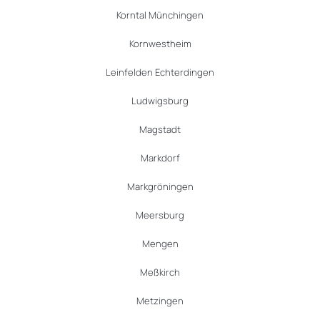
Korntal Münchingen
Kornwestheim
Leinfelden Echterdingen
Ludwigsburg
Magstadt
Markdorf
Markgröningen
Meersburg
Mengen
Meßkirch
Metzingen