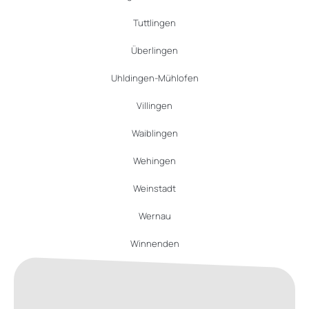
Tuttlingen
Überlingen
Uhldingen-Mühlofen
Villingen
Waiblingen
Wehingen
Weinstadt
Wernau
Winnenden