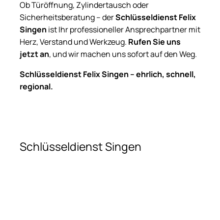
Ob Türöffnung, Zylindertausch oder
Sicherheitsberatung – der
Schlüsseldienst Felix
Singen
ist Ihr professioneller Ansprechpartner mit
Herz, Verstand und Werkzeug.
Rufen Sie uns
jetzt an
, und wir machen uns sofort auf den Weg.
Schlüsseldienst Felix Singen – ehrlich, schnell,
regional.
Schlüsseldienst Singen