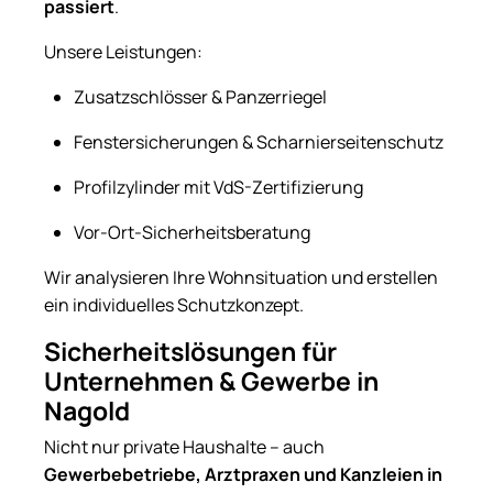
passiert
.
Unsere Leistungen:
Zusatzschlösser & Panzerriegel
Fenstersicherungen & Scharnierseitenschutz
Profilzylinder mit VdS-Zertifizierung
Vor-Ort-Sicherheitsberatung
Wir analysieren Ihre Wohnsituation und erstellen
ein individuelles Schutzkonzept.
Sicherheitslösungen für
Unternehmen & Gewerbe in
Nagold
Nicht nur private Haushalte – auch
Gewerbebetriebe, Arztpraxen und Kanzleien in