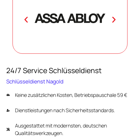
24/7 Service Schlüsseldienst
Schlüsseldienst Nagold
Keine zusätzlichen Kosten, Betriebspauschale 59 €
Dienstleistungen nach Sicherheitsstandards.
Ausgestattet mit modernsten, deutschen
Qualitätswerkzeugen.