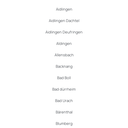
Aidlingen
Aidlingen Dachtel
Aidlingen Deufringen
Aldingen
Allensbach
Backnang
Bad Boll
Bad dürrheim
Bad Urach
Bärenthal
Blumberg