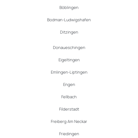
Böblingen
Bodman-Ludwigshafen
Ditzingen
Donaueschingen
Eigeltingen
Emlingen-Liptingen
Engen
Fellbach
Filderstadt
Freiberg Am Neckar
Friedingen