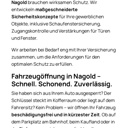
Nagold
brauchen wirksamen Schutz. Wir
entwickeln
maßgeschneiderte
Sicherheitskonzepte
für Ihre gewerblichen
Objekte, inklusive Schaufenstersicherung,
Zugangskontrolle und Verstärkungen für Türen
und Fenster.
Wir arbeiten bei Bedarf eng mit Ihrer Versicherung
zusammen, um die Anforderungen für den
optimalen Schutz zu erfüllen.
Fahrzeugöffnung in Nagold –
Schnell. Schonend. Zuverlässig.
Sie haben sich aus Ihrem Auto ausgesperrt? Der
Schlüssel steckt im Kofferraum oder liegt auf dem
Fahrersitz? Kein Problem – wir öffnen Ihr Fahrzeug
beschädigungsfrei und in kürzester Zeit
. Ob auf
dem Parkplatz am Bahnhof, beim Kaufland oder in