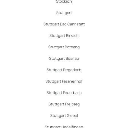
Stockach
Stuttgart
Stuttgart Bad Cannstatt
Stuttgart Birkach
Stuttgart Botnang
Stuttgart Büsnau
Stuttgart Degerloch
Stuttgart Fasanenhof
Stuttgart Feuerbach
Stuttgart Freiberg
Stuttgart Giebel
Stuttgart Hedelfingen