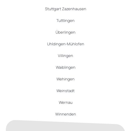
Stuttgart Zazenhausen
Tuttlingen
Überlingen
Uhldingen-Mühlofen
Villingen
Waiblingen
Wehingen
Weinstadt
Wernau
Winnenden