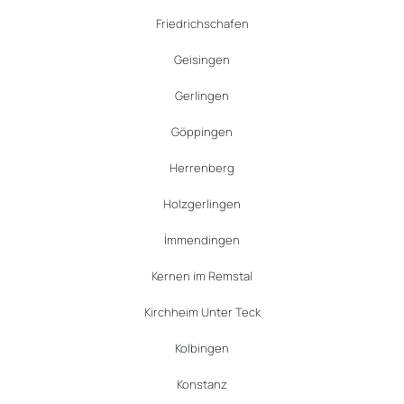
Friedrichschafen
Geisingen
Gerlingen
Göppingen
Herrenberg
Holzgerlingen
İmmendingen
Kernen im Remstal
Kirchheim Unter Teck
Kolbingen
Konstanz