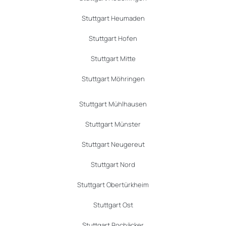
Stuttgart Heumaden
Stuttgart Hofen
Stuttgart Mitte
Stuttgart Möhringen
Stuttgart Mühlhausen
Stuttgart Münster
Stuttgart Neugereut
Stuttgart Nord
Stuttgart Obertürkheim
Stuttgart Ost
Stuttgart Rochäcker