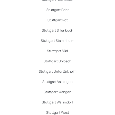
Stuttgart Rohr
Stuttgart Rot
Stuttgart Sillenbuch
Stuttgart Stammheim
Stuttgart Süd
Stuttgart Uhlbach
Stuttgart Untertürkheim
Stuttgart Vaihingen
Stuttgart Wangen
Stuttgart Weilimdorf
Stuttgart West