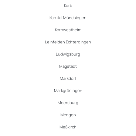
Korb
Korntal Münchingen
Kornwestheim
Leinfelden Echterdingen
Ludwigsburg
Magstadt
Markdorf
Markgröningen
Meersburg
Mengen
Meßkirch