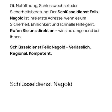
Ob Notöffnung, Schlosswechsel oder
Sicherheitsberatung: Der
Schlüsseldienst Felix
Nagold
ist Ihre erste Adresse, wenn es um
Sicherheit, Ehrlichkeit und schnelle Hilfe geht.
Rufen Sie uns direkt an
– wir sind umgehend bei
Ihnen.
Schlüsseldienst Felix Nagold – Verlässlich.
Regional. Kompetent.
Schlüsseldienst Nagold