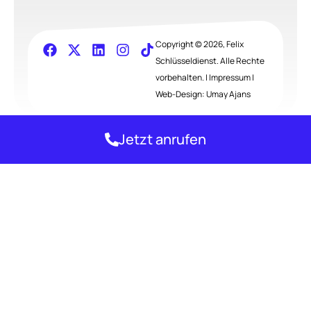
Copyright © 2026, Felix
Schlüsseldienst. Alle Rechte
vorbehalten. |
Impressum
|
Web-Design:
Umay Ajans
Jetzt anrufen