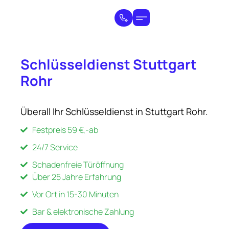
Schlüsseldienst Stuttgart
Rohr
Überall Ihr Schlüsseldienst in Stuttgart Rohr.
Festpreis 59 €,-ab
24/7 Service
Schadenfreie Türöffnung
Über 25 Jahre Erfahrung
Vor Ort in 15-30 Minuten
Bar & elektronische Zahlung