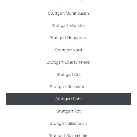
Stuttgart Mühlhausen
Stuttgart Münster
Stuttgart Neugereut
Stuttgart Nord
Stuttgart Obertürkheim
Stuttgart Ost
Stuttgart Rochäcker
Stuttgart Rohr
Stuttgart Rot
Stuttgart Sillenbuch
Stuttgart Stammheim