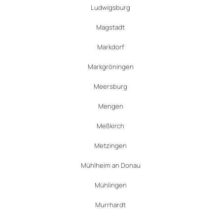
Ludwigsburg
Magstadt
Markdorf
Markgröningen
Meersburg
Mengen
Meßkirch
Metzingen
Mühlheim an Donau
Mühlingen
Murrhardt