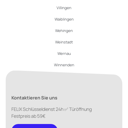
Villingen
Waiblingen
Wehingen
Weinstadt
Wernau
Winnenden
Kontaktieren Sie uns
FELIX Schlüsseldienst 24h ✅ Türöffnung
Festpreis ab 59€