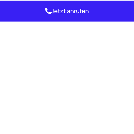
Jetzt anrufen