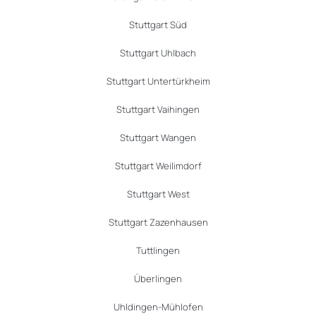
Stuttgart Süd
Stuttgart Uhlbach
Stuttgart Untertürkheim
Stuttgart Vaihingen
Stuttgart Wangen
Stuttgart Weilimdorf
Stuttgart West
Stuttgart Zazenhausen
Tuttlingen
Überlingen
Uhldingen-Mühlofen