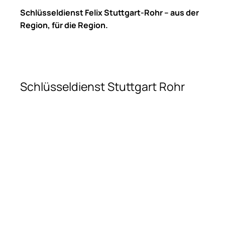
Schlüsseldienst Felix Stuttgart-Rohr – aus der
Region, für die Region.
Schlüsseldienst Stuttgart Rohr