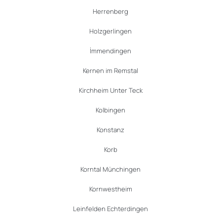
Herrenberg
Holzgerlingen
İmmendingen
Kernen im Remstal
Kirchheim Unter Teck
Kolbingen
Konstanz
Korb
Korntal Münchingen
Kornwestheim
Leinfelden Echterdingen