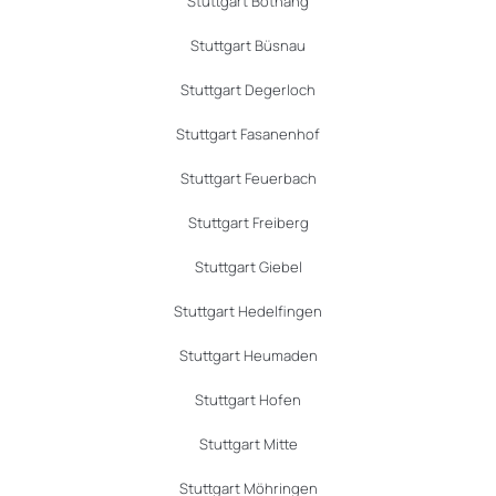
Stuttgart Botnang
Stuttgart Büsnau
Stuttgart Degerloch
Stuttgart Fasanenhof
Stuttgart Feuerbach
Stuttgart Freiberg
Stuttgart Giebel
Stuttgart Hedelfingen
Stuttgart Heumaden
Stuttgart Hofen
Stuttgart Mitte
Stuttgart Möhringen