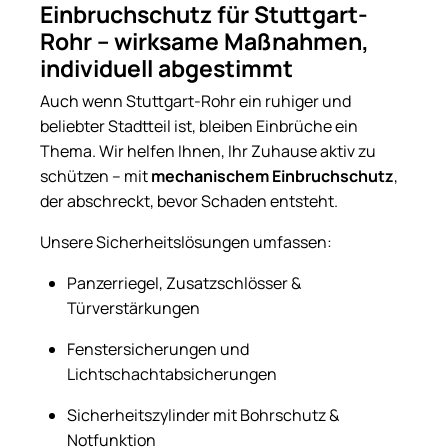
Einbruchschutz für Stuttgart-
Rohr – wirksame Maßnahmen,
individuell abgestimmt
Auch wenn Stuttgart-Rohr ein ruhiger und
beliebter Stadtteil ist, bleiben Einbrüche ein
Thema. Wir helfen Ihnen, Ihr Zuhause aktiv zu
schützen – mit
mechanischem Einbruchschutz
,
der abschreckt, bevor Schaden entsteht.
Unsere Sicherheitslösungen umfassen:
Panzerriegel, Zusatzschlösser &
Türverstärkungen
Fenstersicherungen und
Lichtschachtabsicherungen
Sicherheitszylinder mit Bohrschutz &
Notfunktion