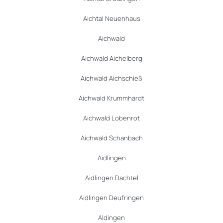
Aichtal Neuenhaus
Aichwald
Aichwald Aichelberg
Aichwald Aichschieß
Aichwald Krummhardt
Aichwald Lobenrot
Aichwald Schanbach
Aidlingen
Aidlingen Dachtel
Aidlingen Deufringen
Aldingen