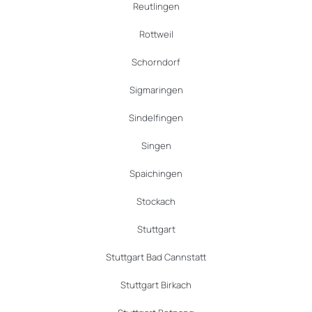
Reutlingen
Rottweil
Schorndorf
Sigmaringen
Sindelfingen
Singen
Spaichingen
Stockach
Stuttgart
Stuttgart Bad Cannstatt
Stuttgart Birkach