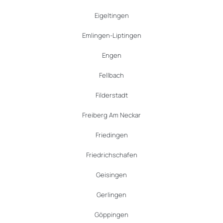
Eigeltingen
Emlingen-Liptingen
Engen
Fellbach
Filderstadt
Freiberg Am Neckar
Friedingen
Friedrichschafen
Geisingen
Gerlingen
Göppingen