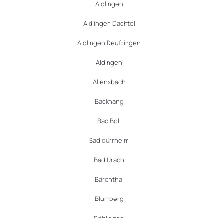
Aidlingen
Aidlingen Dachtel
Aidlingen Deufringen
Aldingen
Allensbach
Backnang
Bad Boll
Bad dürrheim
Bad Urach
Bärenthal
Blumberg
Böblingen