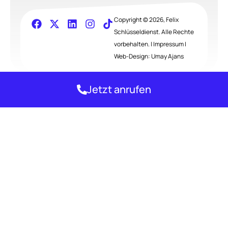
Copyright © 2026, Felix
Schlüsseldienst. Alle Rechte
vorbehalten. |
Impressum
|
Web-Design:
Umay Ajans
Jetzt anrufen