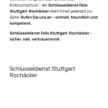
Einbruchschutz – der
Schlüsseldienst Felix
Stuttgart-Rochäcker
steht Ihnen jederzeit zur
Seite.
Rufen Sie uns an – schnell, freundlich und
kompetent.
Schlüsseldienst Felix Stuttgart-Rochäcker –
sicher. nah. vertrauensvoll.
Schlüsseldienst Stuttgart
Rochäcker