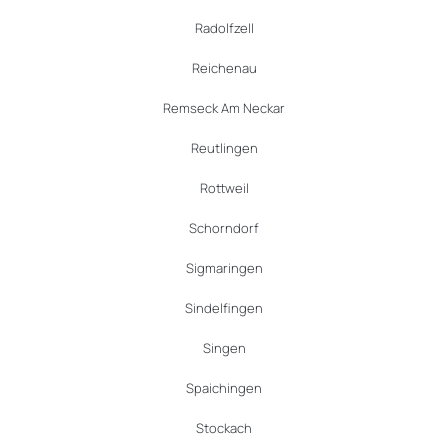
Radolfzell
Reichenau
Remseck Am Neckar
Reutlingen
Rottweil
Schorndorf
Sigmaringen
Sindelfingen
Singen
Spaichingen
Stockach