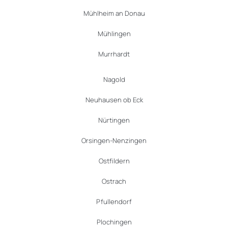
Mühlheim an Donau
Mühlingen
Murrhardt
Nagold
Neuhausen ob Eck
Nürtingen
Orsingen-Nenzingen
Ostfildern
Ostrach
Pfullendorf
Plochingen