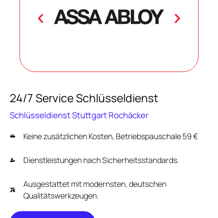
24/7 Service Schlüsseldienst
Schlüsseldienst Stuttgart Rochäcker
Keine zusätzlichen Kosten, Betriebspauschale 59 €
Dienstleistungen nach Sicherheitsstandards.
Ausgestattet mit modernsten, deutschen
Qualitätswerkzeugen.