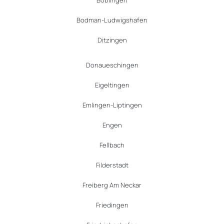
Bodman-Ludwigshafen
Ditzingen
Donaueschingen
Eigeltingen
Emlingen-Liptingen
Engen
Fellbach
Filderstadt
Freiberg Am Neckar
Friedingen