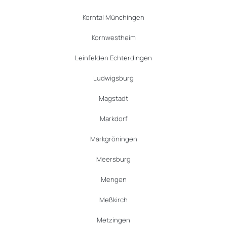
Korntal Münchingen
Kornwestheim
Leinfelden Echterdingen
Ludwigsburg
Magstadt
Markdorf
Markgröningen
Meersburg
Mengen
Meßkirch
Metzingen