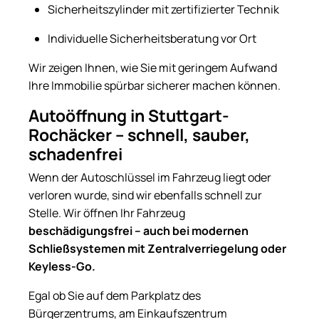
Sicherheitszylinder mit zertifizierter Technik
Individuelle Sicherheitsberatung vor Ort
Wir zeigen Ihnen, wie Sie mit geringem Aufwand
Ihre Immobilie spürbar sicherer machen können.
Autoöffnung in Stuttgart-
Rochäcker – schnell, sauber,
schadenfrei
Wenn der Autoschlüssel im Fahrzeug liegt oder
verloren wurde, sind wir ebenfalls schnell zur
Stelle. Wir öffnen Ihr Fahrzeug
beschädigungsfrei – auch bei modernen
Schließsystemen mit Zentralverriegelung oder
Keyless-Go.
Egal ob Sie auf dem Parkplatz des
Bürgerzentrums, am Einkaufszentrum