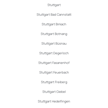
Stuttgart
Stuttgart Bad Cannstatt
Stuttgart Birkach
Stuttgart Botnang
Stuttgart Büsnau
Stuttgart Degerloch
Stuttgart Fasanenhof
Stuttgart Feuerbach
Stuttgart Freiberg
Stuttgart Giebel
Stuttgart Hedelfingen