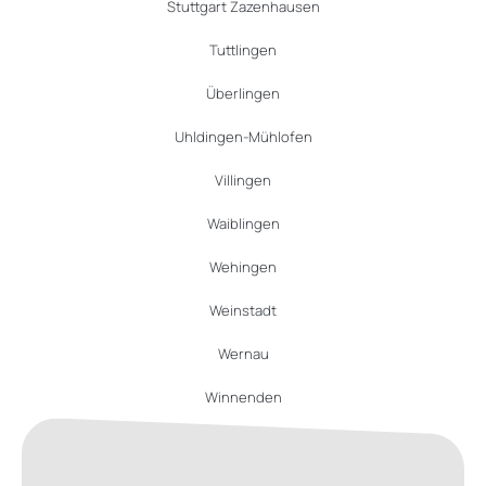
Stuttgart Zazenhausen
Tuttlingen
Überlingen
Uhldingen-Mühlofen
Villingen
Waiblingen
Wehingen
Weinstadt
Wernau
Winnenden