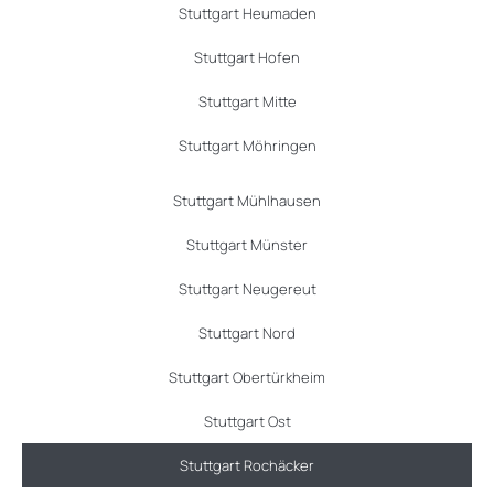
Stuttgart Heumaden
Stuttgart Hofen
Stuttgart Mitte
Stuttgart Möhringen
Stuttgart Mühlhausen
Stuttgart Münster
Stuttgart Neugereut
Stuttgart Nord
Stuttgart Obertürkheim
Stuttgart Ost
Stuttgart Rochäcker