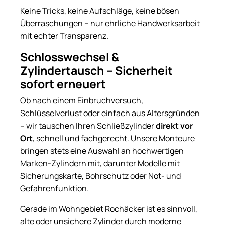
Keine Tricks, keine Aufschläge, keine bösen
Überraschungen – nur ehrliche Handwerksarbeit
mit echter Transparenz.
Schlosswechsel &
Zylindertausch – Sicherheit
sofort erneuert
Ob nach einem Einbruchversuch,
Schlüsselverlust oder einfach aus Altersgründen
– wir tauschen Ihren Schließzylinder
direkt vor
Ort
, schnell und fachgerecht. Unsere Monteure
bringen stets eine Auswahl an hochwertigen
Marken-Zylindern mit, darunter Modelle mit
Sicherungskarte, Bohrschutz oder Not- und
Gefahrenfunktion.
Gerade im Wohngebiet Rochäcker ist es sinnvoll,
alte oder unsichere Zylinder durch moderne