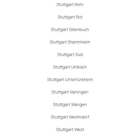
Stuttgart Rohr
Stuttgart Rot
Stuttgart Sillenbuch
Stuttgart Stammheim
Stuttgart Süd
Stuttgart Uhlbach
Stuttgart Untertürkheim
Stuttgart Vaihingen
Stuttgart Wangen
Stuttgart Weilimdorf
Stuttgart West