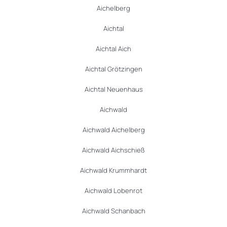
Aichelberg
Aichtal
Aichtal Aich
Aichtal Grötzingen
Aichtal Neuenhaus
Aichwald
Aichwald Aichelberg
Aichwald Aichschieß
Aichwald Krummhardt
Aichwald Lobenrot
Aichwald Schanbach