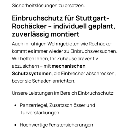
Sicherheitslösungen zu ersetzen.
Einbruchschutz für Stuttgart-
Rochäcker – individuell geplant,
zuverlässig montiert
Auch in ruhigen Wohngebieten wie Rochäcker
kommt es immer wieder zu Einbruchsversuchen.
Wir helfen Ihnen, Ihr Zuhause präventiv
abzusichern – mit
mechanischen
Schutzsystemen
, die Einbrecher abschrecken,
bevor sie Schaden anrichten.
Unsere Leistungen im Bereich Einbruchschutz:
Panzerriegel, Zusatzschlösser und
Türverstärkungen
Hochwertige Fenstersicherungen