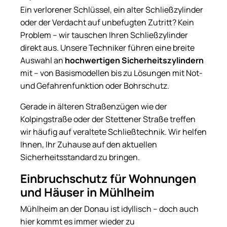
Ein verlorener Schlüssel, ein alter Schließzylinder
oder der Verdacht auf unbefugten Zutritt? Kein
Problem – wir tauschen Ihren Schließzylinder
direkt aus. Unsere Techniker führen eine breite
Auswahl an
hochwertigen Sicherheitszylindern
mit – von Basismodellen bis zu Lösungen mit Not-
und Gefahrenfunktion oder Bohrschutz.
Gerade in älteren Straßenzügen wie der
Kolpingstraße oder der Stettener Straße treffen
wir häufig auf veraltete Schließtechnik. Wir helfen
Ihnen, Ihr Zuhause auf den aktuellen
Sicherheitsstandard zu bringen.
Einbruchschutz für Wohnungen
und Häuser in Mühlheim
Mühlheim an der Donau ist idyllisch – doch auch
hier kommt es immer wieder zu