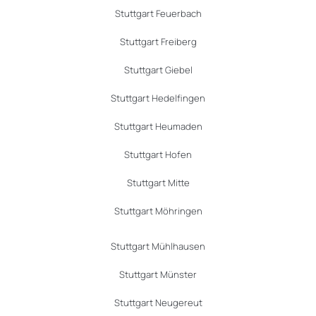
Stuttgart Feuerbach
Stuttgart Freiberg
Stuttgart Giebel
Stuttgart Hedelfingen
Stuttgart Heumaden
Stuttgart Hofen
Stuttgart Mitte
Stuttgart Möhringen
Stuttgart Mühlhausen
Stuttgart Münster
Stuttgart Neugereut