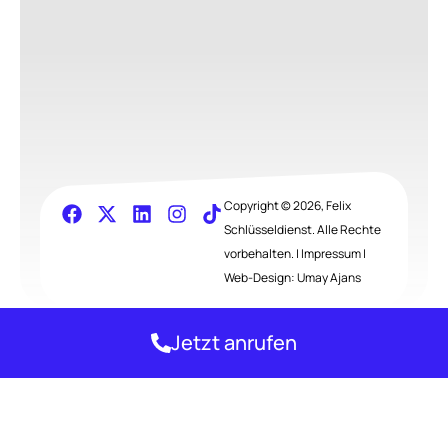
Copyright © 2026, Felix
Schlüsseldienst. Alle Rechte
vorbehalten. |
Impressum
|
Web-Design:
Umay Ajans
Jetzt anrufen