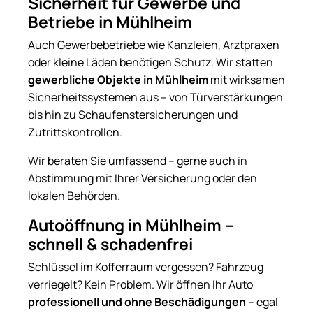
Sicherheit für Gewerbe und
Betriebe in Mühlheim
Auch Gewerbebetriebe wie Kanzleien, Arztpraxen
oder kleine Läden benötigen Schutz. Wir statten
gewerbliche Objekte in Mühlheim
mit wirksamen
Sicherheitssystemen aus – von Türverstärkungen
bis hin zu Schaufenstersicherungen und
Zutrittskontrollen.
Wir beraten Sie umfassend – gerne auch in
Abstimmung mit Ihrer Versicherung oder den
lokalen Behörden.
Autoöffnung in Mühlheim –
schnell & schadenfrei
Schlüssel im Kofferraum vergessen? Fahrzeug
verriegelt? Kein Problem. Wir öffnen Ihr Auto
professionell und ohne Beschädigungen
– egal