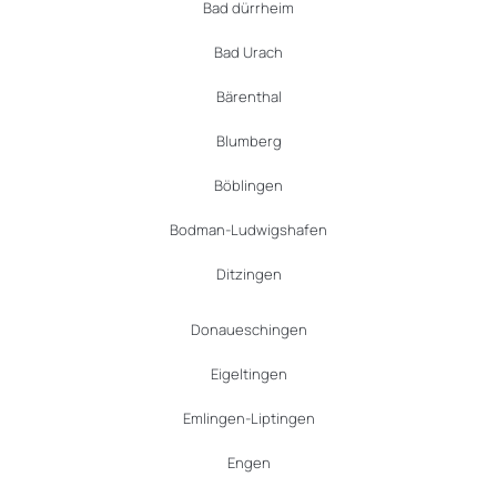
Bad dürrheim
Bad Urach
Bärenthal
Blumberg
Böblingen
Bodman-Ludwigshafen
Ditzingen
Donaueschingen
Eigeltingen
Emlingen-Liptingen
Engen