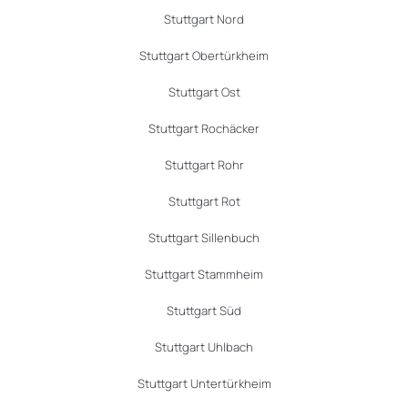
Stuttgart Nord
Stuttgart Obertürkheim
Stuttgart Ost
Stuttgart Rochäcker
Stuttgart Rohr
Stuttgart Rot
Stuttgart Sillenbuch
Stuttgart Stammheim
Stuttgart Süd
Stuttgart Uhlbach
Stuttgart Untertürkheim