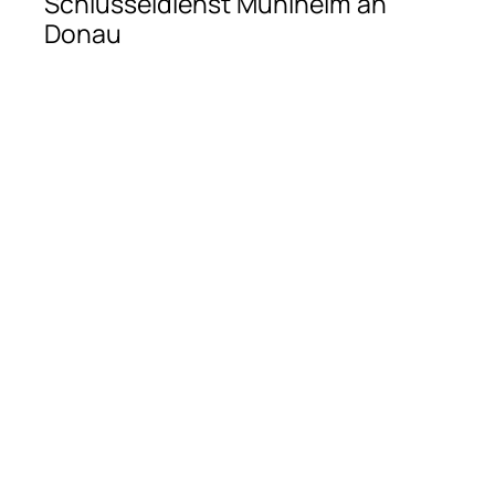
Schlüsseldienst Mühlheim an
Donau