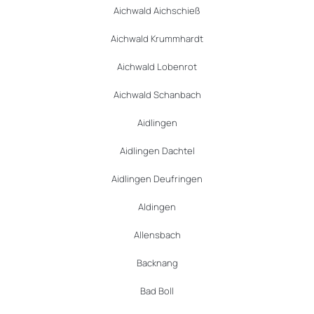
Aichwald Aichschieß
Aichwald Krummhardt
Aichwald Lobenrot
Aichwald Schanbach
Aidlingen
Aidlingen Dachtel
Aidlingen Deufringen
Aldingen
Allensbach
Backnang
Bad Boll