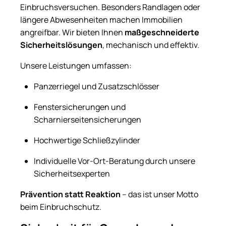
Einbruchsversuchen. Besonders Randlagen oder
längere Abwesenheiten machen Immobilien
angreifbar. Wir bieten Ihnen
maßgeschneiderte
Sicherheitslösungen
, mechanisch und effektiv.
Unsere Leistungen umfassen:
Panzerriegel und Zusatzschlösser
Fenstersicherungen und
Scharnierseitensicherungen
Hochwertige Schließzylinder
Individuelle Vor-Ort-Beratung durch unsere
Sicherheitsexperten
Prävention statt Reaktion
– das ist unser Motto
beim Einbruchschutz.