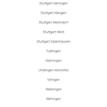
Stuttgart Vaihingen
Stuttgart Wangen
Stuttgart Weilimdorf
Stuttgart West
Stuttgart Zazenhausen
Tuttlingen
Überlingen
Uhldingen-Mühlofen
Villingen
Waiblingen
Wehingen