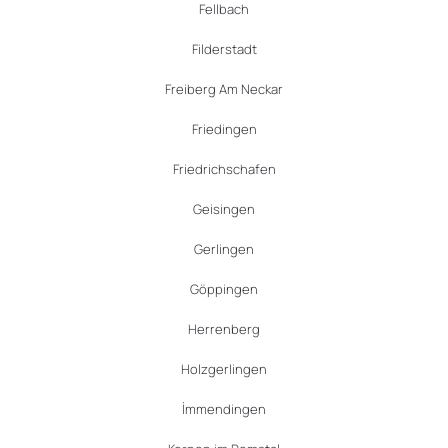
Fellbach
Filderstadt
Freiberg Am Neckar
Friedingen
Friedrichschafen
Geisingen
Gerlingen
Göppingen
Herrenberg
Holzgerlingen
İmmendingen