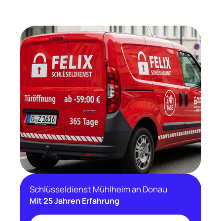
Schlüsseldienst Mühlheim an Donau
Mit 25 Jahren Erfahrung