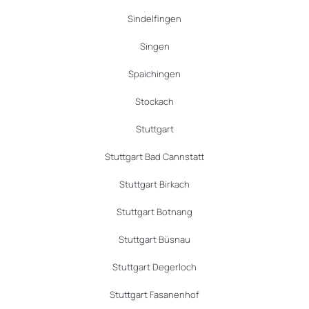
Sindelfingen
Singen
Spaichingen
Stockach
Stuttgart
Stuttgart Bad Cannstatt
Stuttgart Birkach
Stuttgart Botnang
Stuttgart Büsnau
Stuttgart Degerloch
Stuttgart Fasanenhof