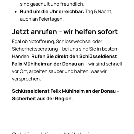
sind geschult und freundlich.
Rund um die Uhr erreichbar:
Tag & Nacht,
auch an Feiertagen.
Jetzt anrufen – wir helfen sofort
Egal ob Notöffnung, Schlosswechsel oder
Sicherheitsberatung – bei uns sind Sie in besten
Händen.
Rufen Sie direkt den Schlüsseldienst
Felix Mühlheim an der Donau an
– wir sind schnell
vor Ort, arbeiten sauber und halten, was wir
versprechen.
Schlüsseldienst Felix Mühlheim an der Donau –
Sicherheit aus der Region.