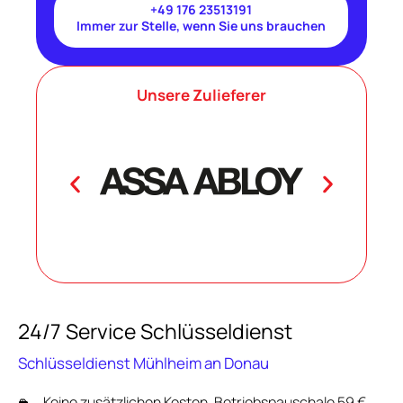
+49 176 23513191
Immer zur Stelle, wenn Sie uns brauchen
Unsere Zulieferer
24/7 Service Schlüsseldienst
Schlüsseldienst Mühlheim an Donau
Keine zusätzlichen Kosten, Betriebspauschale 59 €