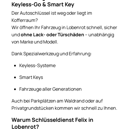
Keyless-Go & Smart Key
Der Autoschlüssel ist weg oder liegt im
Kofferraum?
Wir öffnen Ihr Fahrzeug in Lobenrot schnell, sicher
und
ohne Lack- oder Türschäden
– unabhängig
von Marke und Modell.
Dank Spezialwerkzeug und Erfahrung:
Keyless-Systeme
Smart Keys
Fahrzeuge aller Generationen
Auch bei Parkplätzen am Waldrand oder auf
Privatgrundstücken kommen wir schnell zu Ihnen.
Warum Schlüsseldienst Felix in
Lobenrot?