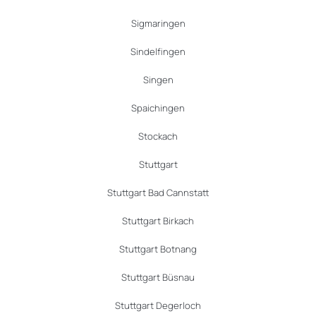
Sigmaringen
Sindelfingen
Singen
Spaichingen
Stockach
Stuttgart
Stuttgart Bad Cannstatt
Stuttgart Birkach
Stuttgart Botnang
Stuttgart Büsnau
Stuttgart Degerloch