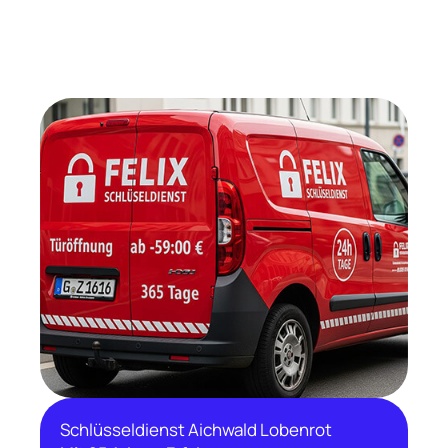
Schlüsseldienst Aichwald Lobenrot