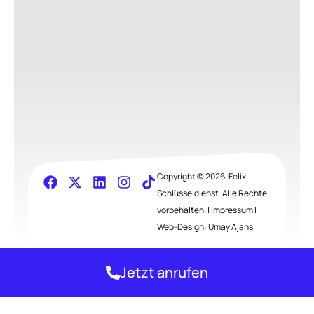
Copyright © 2026, Felix
Schlüsseldienst. Alle Rechte
vorbehalten. |
Impressum
|
Web-Design:
Umay Ajans
Jetzt anrufen