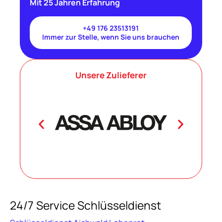
Mit 25 Jahren Erfahrung
+49 176 23513191
Immer zur Stelle, wenn Sie uns brauchen
Unsere Zulieferer
24/7 Service Schlüsseldienst