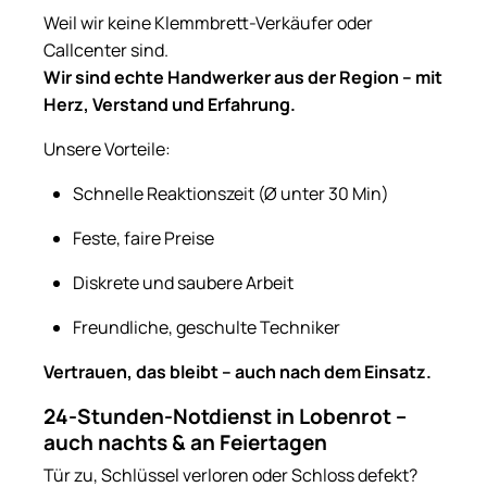
Weil wir keine Klemmbrett-Verkäufer oder
Callcenter sind.
Wir sind echte Handwerker aus der Region – mit
Herz, Verstand und Erfahrung.
Unsere Vorteile:
Schnelle Reaktionszeit (Ø unter 30 Min)
Feste, faire Preise
Diskrete und saubere Arbeit
Freundliche, geschulte Techniker
Vertrauen, das bleibt – auch nach dem Einsatz.
24-Stunden-Notdienst in Lobenrot –
auch nachts & an Feiertagen
Tür zu, Schlüssel verloren oder Schloss defekt?