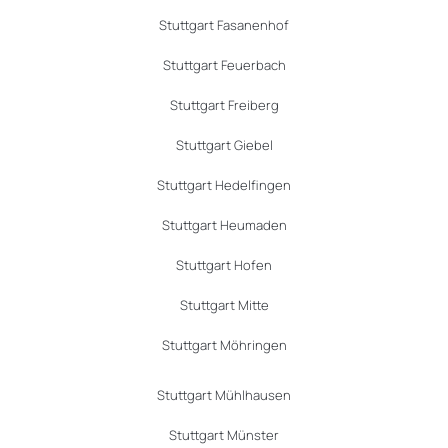
Stuttgart Fasanenhof
Stuttgart Feuerbach
Stuttgart Freiberg
Stuttgart Giebel
Stuttgart Hedelfingen
Stuttgart Heumaden
Stuttgart Hofen
Stuttgart Mitte
Stuttgart Möhringen
Stuttgart Mühlhausen
Stuttgart Münster