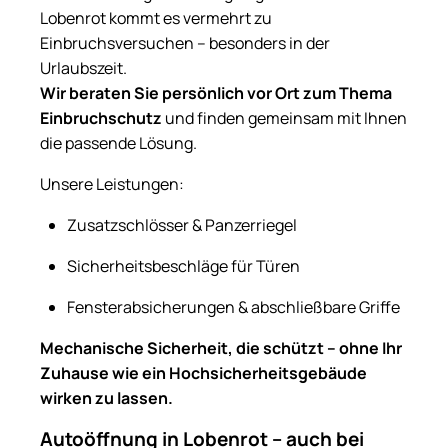
Lobenrot kommt es vermehrt zu
Einbruchsversuchen – besonders in der
Urlaubszeit.
Wir beraten Sie persönlich vor Ort zum Thema
Einbruchschutz
und finden gemeinsam mit Ihnen
die passende Lösung.
Unsere Leistungen:
Zusatzschlösser & Panzerriegel
Sicherheitsbeschläge für Türen
Fensterabsicherungen & abschließbare Griffe
Mechanische Sicherheit, die schützt – ohne Ihr
Zuhause wie ein Hochsicherheitsgebäude
wirken zu lassen.
Autoöffnung in Lobenrot – auch bei