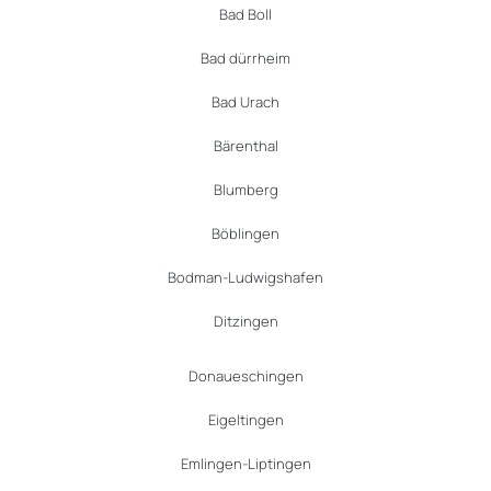
Bad Boll
Bad dürrheim
Bad Urach
Bärenthal
Blumberg
Böblingen
Bodman-Ludwigshafen
Ditzingen
Donaueschingen
Eigeltingen
Emlingen-Liptingen