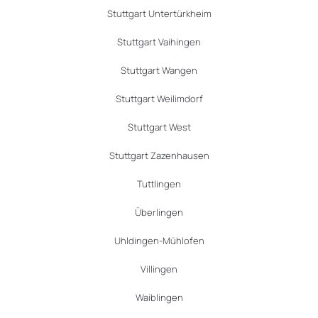
Stuttgart Untertürkheim
Stuttgart Vaihingen
Stuttgart Wangen
Stuttgart Weilimdorf
Stuttgart West
Stuttgart Zazenhausen
Tuttlingen
Überlingen
Uhldingen-Mühlofen
Villingen
Waiblingen