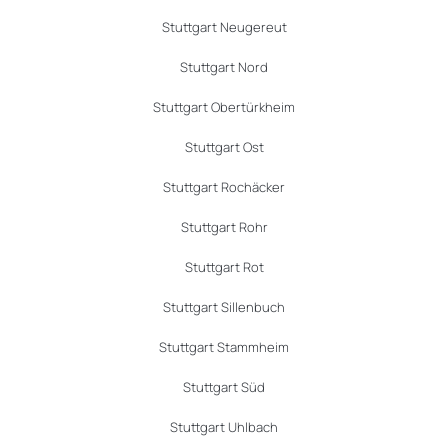
Stuttgart Neugereut
Stuttgart Nord
Stuttgart Obertürkheim
Stuttgart Ost
Stuttgart Rochäcker
Stuttgart Rohr
Stuttgart Rot
Stuttgart Sillenbuch
Stuttgart Stammheim
Stuttgart Süd
Stuttgart Uhlbach