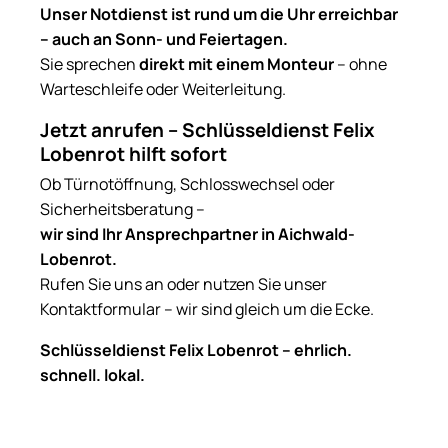
Unser Notdienst ist rund um die Uhr erreichbar
– auch an Sonn- und Feiertagen.
Sie sprechen
direkt mit einem Monteur
– ohne
Warteschleife oder Weiterleitung.
Jetzt anrufen – Schlüsseldienst Felix
Lobenrot hilft sofort
Ob Türnotöffnung, Schlosswechsel oder
Sicherheitsberatung –
wir sind Ihr Ansprechpartner in Aichwald-
Lobenrot.
Rufen Sie uns an oder nutzen Sie unser
Kontaktformular – wir sind gleich um die Ecke.
Schlüsseldienst Felix Lobenrot – ehrlich.
schnell. lokal.