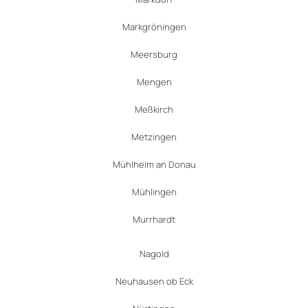
Markgröningen
Meersburg
Mengen
Meßkirch
Metzingen
Mühlheim an Donau
Mühlingen
Murrhardt
Nagold
Neuhausen ob Eck