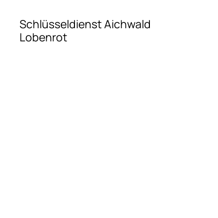
Schlüsseldienst Aichwald
Lobenrot