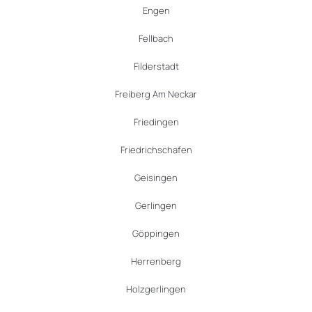
Engen
Fellbach
Filderstadt
Freiberg Am Neckar
Friedingen
Friedrichschafen
Geisingen
Gerlingen
Göppingen
Herrenberg
Holzgerlingen