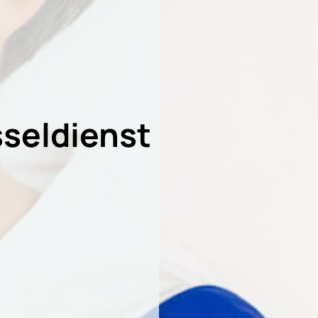
seldienst