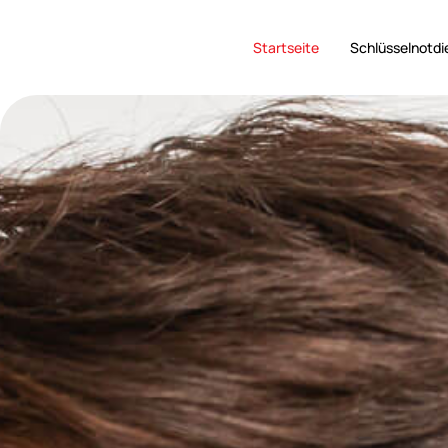
Startseite
Schlüsselnotdi