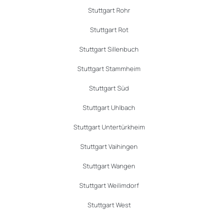
Stuttgart Rohr
Stuttgart Rot
Stuttgart Sillenbuch
Stuttgart Stammheim
Stuttgart Süd
Stuttgart Uhlbach
Stuttgart Untertürkheim
Stuttgart Vaihingen
Stuttgart Wangen
Stuttgart Weilimdorf
Stuttgart West