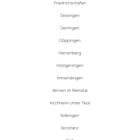
Friedrichschafen
Geisingen
Gerlingen
Göppingen
Herrenberg
Holzgerlingen
İmmendingen
Kernen im Remstal
Kirchheim Unter Teck
Kolbingen
Konstanz