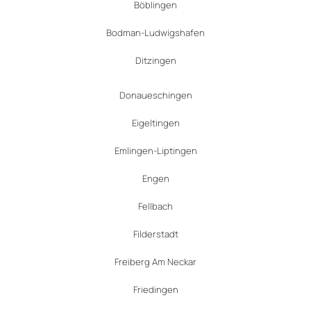
Böblingen
Bodman-Ludwigshafen
Ditzingen
Donaueschingen
Eigeltingen
Emlingen-Liptingen
Engen
Fellbach
Filderstadt
Freiberg Am Neckar
Friedingen