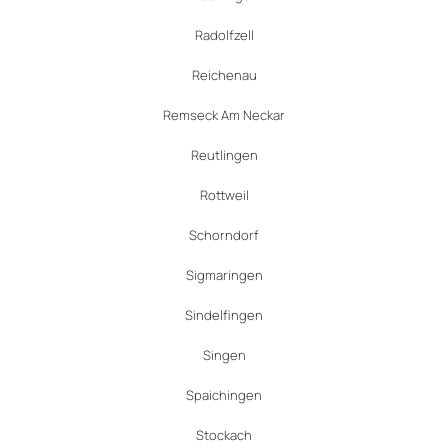
Radolfzell
Reichenau
Remseck Am Neckar
Reutlingen
Rottweil
Schorndorf
Sigmaringen
Sindelfingen
Singen
Spaichingen
Stockach