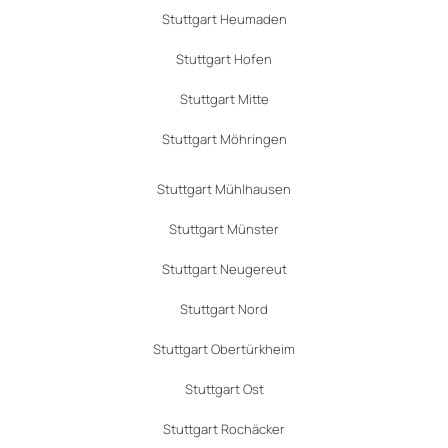
Stuttgart Heumaden
Stuttgart Hofen
Stuttgart Mitte
Stuttgart Möhringen
Stuttgart Mühlhausen
Stuttgart Münster
Stuttgart Neugereut
Stuttgart Nord
Stuttgart Obertürkheim
Stuttgart Ost
Stuttgart Rochäcker