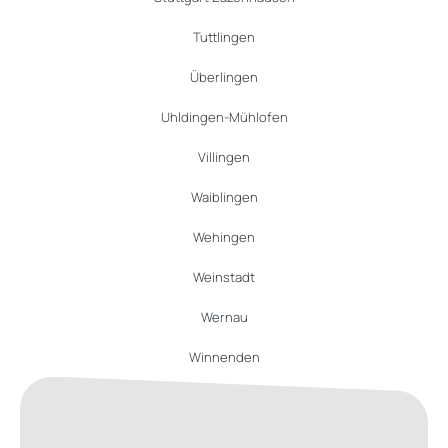
Tuttlingen
Überlingen
Uhldingen-Mühlofen
Villingen
Waiblingen
Wehingen
Weinstadt
Wernau
Winnenden