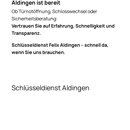
Aldingen ist bereit
Ob Türnotöffnung, Schlosswechsel oder
Sicherheitsberatung:
Vertrauen Sie auf Erfahrung, Schnelligkeit und
Transparenz.
Schlüsseldienst Felix Aldingen – schnell da,
wenn Sie uns brauchen.
Schlüsseldienst Aldingen