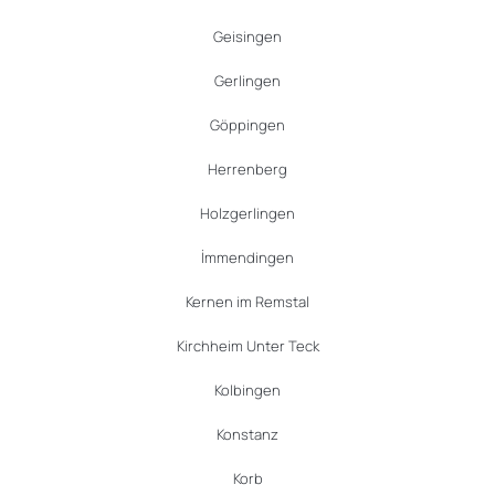
Geisingen
Gerlingen
Göppingen
Herrenberg
Holzgerlingen
İmmendingen
Kernen im Remstal
Kirchheim Unter Teck
Kolbingen
Konstanz
Korb