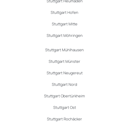
Stuttgart Heumaden
Stuttgart Hofen
Stuttgart Mitte
Stuttgart Möhringen
Stuttgart Mühlhausen
Stuttgart Münster
Stuttgart Neugereut
Stuttgart Nord
Stuttgart Obertürkheim
Stuttgart Ost
Stuttgart Rochäcker