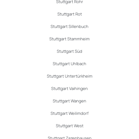
Stuttgart Rohr
Stuttgart Rot
Stuttgart Sillenbuch
Stuttgart Stammheim
Stuttgart Süd
Stuttgart Uhlbach
Stuttgart Untertürkheim
Stuttgart Vaihingen
Stuttgart Wangen
Stuttgart Weilimdorf
Stuttgart West
Stuttgart Zazenhausen