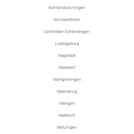
Korntal Münchingen
Kornwestheim
Leinfelden Echterdingen
Ludwigsburg
Magstadt
Markdorf
Markgröningen
Meersburg
Mengen
Meßkirch
Metzingen