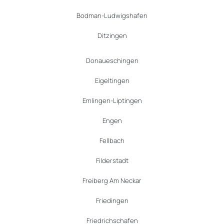
Bodman-Ludwigshafen
Ditzingen
Donaueschingen
Eigeltingen
Emlingen-Liptingen
Engen
Fellbach
Filderstadt
Freiberg Am Neckar
Friedingen
Friedrichschafen