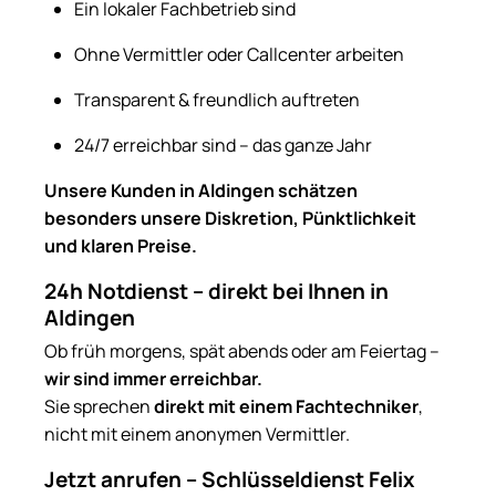
Ein lokaler Fachbetrieb sind
Ohne Vermittler oder Callcenter arbeiten
Transparent & freundlich auftreten
24/7 erreichbar sind – das ganze Jahr
Unsere Kunden in Aldingen schätzen
besonders unsere Diskretion, Pünktlichkeit
und klaren Preise.
24h Notdienst – direkt bei Ihnen in
Aldingen
Ob früh morgens, spät abends oder am Feiertag –
wir sind immer erreichbar.
Sie sprechen
direkt mit einem Fachtechniker
,
nicht mit einem anonymen Vermittler.
Jetzt anrufen – Schlüsseldienst Felix