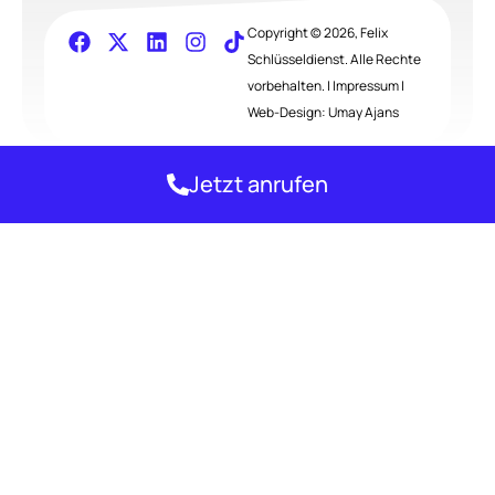
Copyright © 2026, Felix
Schlüsseldienst. Alle Rechte
vorbehalten. |
Impressum
|
Web-Design:
Umay Ajans
Jetzt anrufen