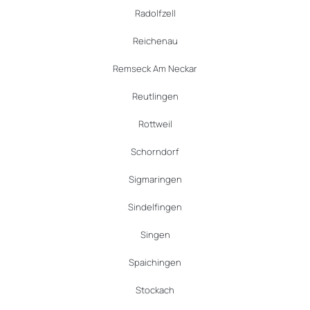
Radolfzell
Reichenau
Remseck Am Neckar
Reutlingen
Rottweil
Schorndorf
Sigmaringen
Sindelfingen
Singen
Spaichingen
Stockach