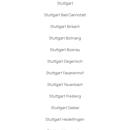
Stuttgart
Stuttgart Bad Cannstatt
Stuttgart Birkach
Stuttgart Botnang
Stuttgart Büsnau
Stuttgart Degerloch
Stuttgart Fasanenhof
Stuttgart Feuerbach
Stuttgart Freiberg
Stuttgart Giebel
Stuttgart Hedelfingen