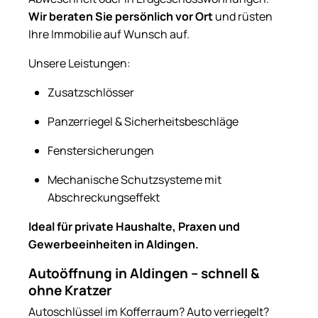
Wir beraten Sie persönlich vor Ort
und rüsten
Ihre Immobilie auf Wunsch auf.
Unsere Leistungen:
Zusatzschlösser
Panzerriegel & Sicherheitsbeschläge
Fenstersicherungen
Mechanische Schutzsysteme mit
Abschreckungseffekt
Ideal für private Haushalte, Praxen und
Gewerbeeinheiten in Aldingen.
Autoöffnung in Aldingen – schnell &
ohne Kratzer
Autoschlüssel im Kofferraum? Auto verriegelt?