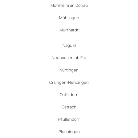
Mühlheim an Donau
Mühlingen
Murrhardt
Nagold
Neuhausen ob Eck
Nürtingen
Orsingen-Nenzingen
Ostfildern
Ostrach
Pfullendorf
Plochingen