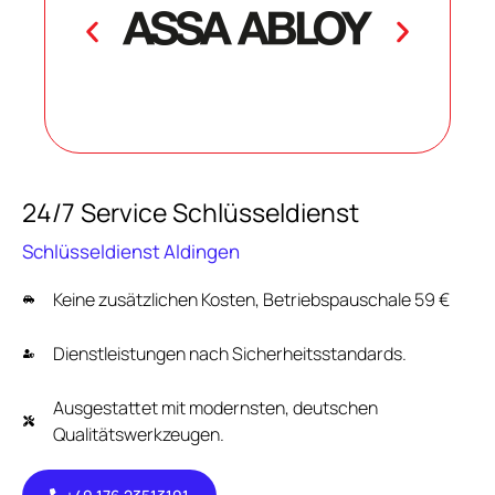
24/7 Service Schlüsseldienst
Schlüsseldienst Aldingen
Keine zusätzlichen Kosten, Betriebspauschale 59 €
Dienstleistungen nach Sicherheitsstandards.
Ausgestattet mit modernsten, deutschen
Qualitätswerkzeugen.