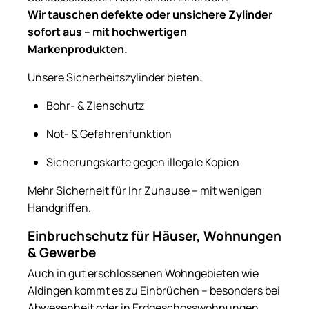
Wir tauschen defekte oder unsichere Zylinder
sofort aus – mit hochwertigen
Markenprodukten.
Unsere Sicherheitszylinder bieten:
Bohr- & Ziehschutz
Not- & Gefahrenfunktion
Sicherungskarte gegen illegale Kopien
Mehr Sicherheit für Ihr Zuhause – mit wenigen
Handgriffen.
Einbruchschutz für Häuser, Wohnungen
& Gewerbe
Auch in gut erschlossenen Wohngebieten wie
Aldingen kommt es zu Einbrüchen – besonders bei
Abwesenheit oder in Erdgeschosswohnungen.