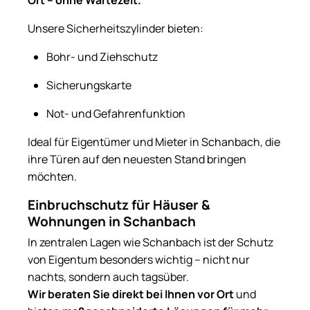
Ort – ohne Wartezeit.
Unsere Sicherheitszylinder bieten:
Bohr- und Ziehschutz
Sicherungskarte
Not- und Gefahrenfunktion
Ideal für Eigentümer und Mieter in Schanbach, die
ihre Türen auf den neuesten Stand bringen
möchten.
Einbruchschutz für Häuser &
Wohnungen in Schanbach
In zentralen Lagen wie Schanbach ist der Schutz
von Eigentum besonders wichtig – nicht nur
nachts, sondern auch tagsüber.
Wir beraten Sie direkt bei Ihnen vor Ort
und