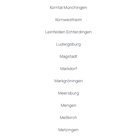
Korntal Münchingen
Kornwestheim
Leinfelden Echterdingen
Ludwigsburg
Magstadt
Markdorf
Markgröningen
Meersburg
Mengen
Meßkirch
Metzingen