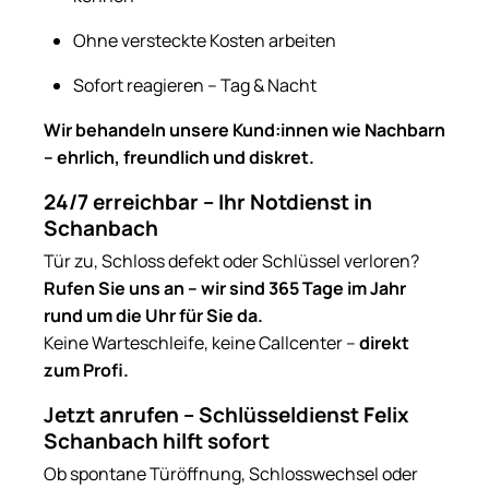
Ohne versteckte Kosten arbeiten
Sofort reagieren – Tag & Nacht
Wir behandeln unsere Kund:innen wie Nachbarn
– ehrlich, freundlich und diskret.
24/7 erreichbar – Ihr Notdienst in
Schanbach
Tür zu, Schloss defekt oder Schlüssel verloren?
Rufen Sie uns an – wir sind 365 Tage im Jahr
rund um die Uhr für Sie da.
Keine Warteschleife, keine Callcenter –
direkt
zum Profi.
Jetzt anrufen – Schlüsseldienst Felix
Schanbach hilft sofort
Ob spontane Türöffnung, Schlosswechsel oder