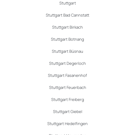
Stuttgart
Stuttgart Bad Cannstatt
Stuttgart Birkach
Stuttgart Botnang
Stuttgart Büsnau
Stuttgart Degerloch
Stuttgart Fasanenhof
Stuttgart Feuerbach
Stuttgart Freiberg
Stuttgart Giebel
Stuttgart Hedelfingen