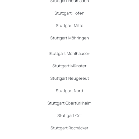
Stuttgart Heumaden
Stuttgart Hofen
Stuttgart Mitte
Stuttgart Möhringen
Stuttgart Mühlhausen
Stuttgart Münster
Stuttgart Neugereut
Stuttgart Nord
Stuttgart Obertürkheim
Stuttgart Ost
Stuttgart Rochäcker