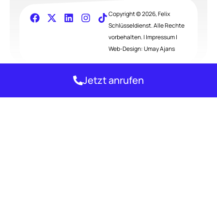
Copyright © 2026, Felix
Schlüsseldienst. Alle Rechte
vorbehalten. |
Impressum
|
Web-Design:
Umay Ajans
Jetzt anrufen