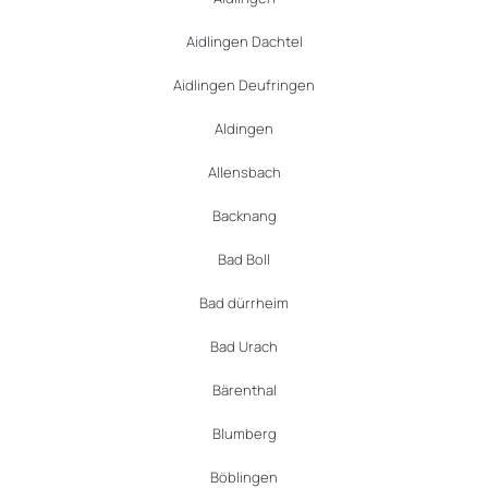
Aidlingen Dachtel
Aidlingen Deufringen
Aldingen
Allensbach
Backnang
Bad Boll
Bad dürrheim
Bad Urach
Bärenthal
Blumberg
Böblingen