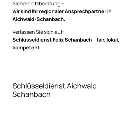
Sicherheitsberatung –
wir sind Ihr regionaler Ansprechpartner in
Aichwald-Schanbach.
Verlassen Sie sich auf:
Schlüsseldienst Felix Schanbach – fair, lokal,
kompetent.
Schlüsseldienst Aichwald
Schanbach