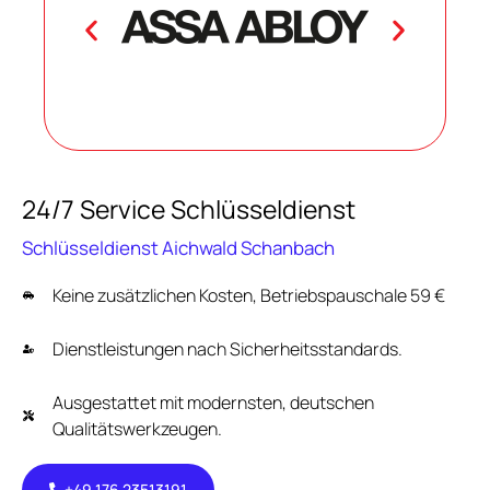
24/7 Service Schlüsseldienst
Schlüsseldienst Aichwald Schanbach
Keine zusätzlichen Kosten, Betriebspauschale 59 €
Dienstleistungen nach Sicherheitsstandards.
Ausgestattet mit modernsten, deutschen
Qualitätswerkzeugen.
+49 176 23513191