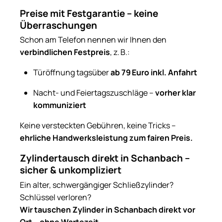
Preise mit Festgarantie – keine
Überraschungen
Schon am Telefon nennen wir Ihnen den
verbindlichen Festpreis
, z. B.:
Türöffnung tagsüber
ab 79 Euro inkl. Anfahrt
Nacht- und Feiertagszuschläge –
vorher klar
kommuniziert
Keine versteckten Gebühren, keine Tricks –
ehrliche Handwerksleistung zum fairen Preis.
Zylindertausch direkt in Schanbach –
sicher & unkompliziert
Ein alter, schwergängiger Schließzylinder?
Schlüssel verloren?
Wir tauschen Zylinder in Schanbach direkt vor