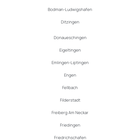
Bodman-Ludwigshafen
Ditzingen
Donaueschingen
Eigeltingen
Emlingen-Liptingen
Engen
Fellbach
Filderstadt
Freiberg Am Neckar
Friedingen
Friedrichschafen