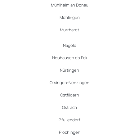
Mühlheim an Donau
Mühlingen
Murrhardt
Nagold
Neuhausen ob Eck
Nürtingen
Orsingen-Nenzingen
Ostfildern
Ostrach
Pfullendorf
Plochingen