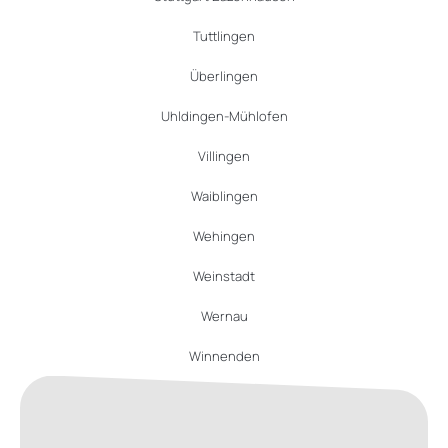
Tuttlingen
Überlingen
Uhldingen-Mühlofen
Villingen
Waiblingen
Wehingen
Weinstadt
Wernau
Winnenden