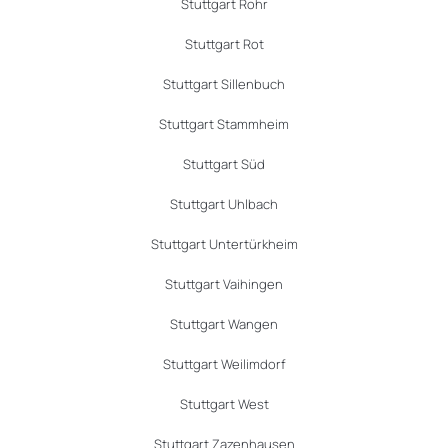
Stuttgart Rohr
Stuttgart Rot
Stuttgart Sillenbuch
Stuttgart Stammheim
Stuttgart Süd
Stuttgart Uhlbach
Stuttgart Untertürkheim
Stuttgart Vaihingen
Stuttgart Wangen
Stuttgart Weilimdorf
Stuttgart West
Stuttgart Zazenhausen