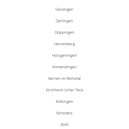
Geisingen
Gerlingen
Göppingen
Herrenberg
Holzgerlingen
İmmendingen
Kernen im Remstal
Kirchheim Unter Teck
Kolbingen
Konstanz
Korb