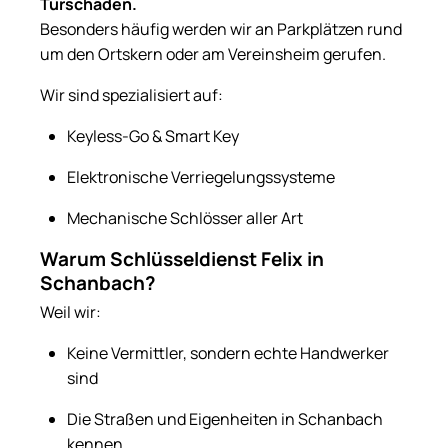
Türschäden.
Besonders häufig werden wir an Parkplätzen rund
um den Ortskern oder am Vereinsheim gerufen.
Wir sind spezialisiert auf:
Keyless-Go & Smart Key
Elektronische Verriegelungssysteme
Mechanische Schlösser aller Art
Warum Schlüsseldienst Felix in
Schanbach?
Weil wir:
Keine Vermittler, sondern echte Handwerker
sind
Die Straßen und Eigenheiten in Schanbach
kennen