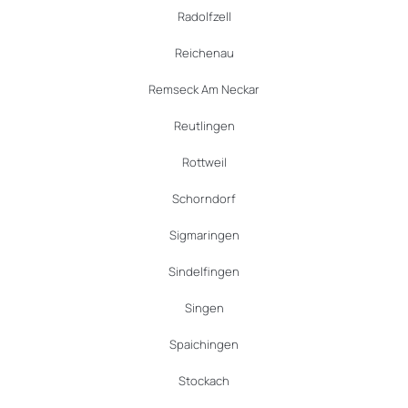
Radolfzell
Reichenau
Remseck Am Neckar
Reutlingen
Rottweil
Schorndorf
Sigmaringen
Sindelfingen
Singen
Spaichingen
Stockach