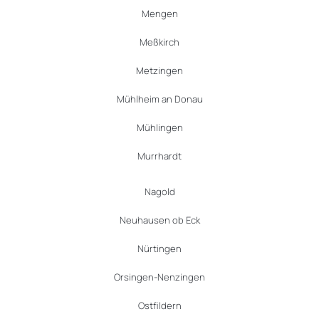
Mengen
Meßkirch
Metzingen
Mühlheim an Donau
Mühlingen
Murrhardt
Nagold
Neuhausen ob Eck
Nürtingen
Orsingen-Nenzingen
Ostfildern