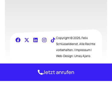
Copyright © 2026, Felix
Schlüsseldienst. Alle Rechte
vorbehalten. |
Impressum
|
Web-Design:
Umay Ajans
Jetzt anrufen