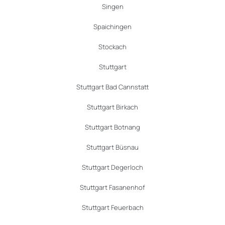
Singen
Spaichingen
Stockach
Stuttgart
Stuttgart Bad Cannstatt
Stuttgart Birkach
Stuttgart Botnang
Stuttgart Büsnau
Stuttgart Degerloch
Stuttgart Fasanenhof
Stuttgart Feuerbach