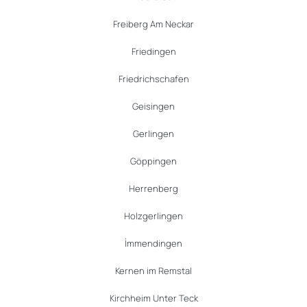
Freiberg Am Neckar
Friedingen
Friedrichschafen
Geisingen
Gerlingen
Göppingen
Herrenberg
Holzgerlingen
İmmendingen
Kernen im Remstal
Kirchheim Unter Teck