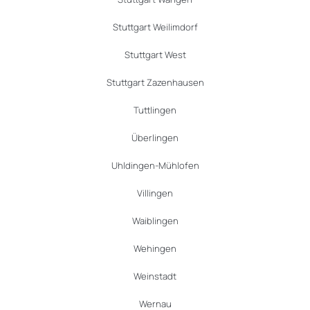
Stuttgart Weilimdorf
Stuttgart West
Stuttgart Zazenhausen
Tuttlingen
Überlingen
Uhldingen-Mühlofen
Villingen
Waiblingen
Wehingen
Weinstadt
Wernau