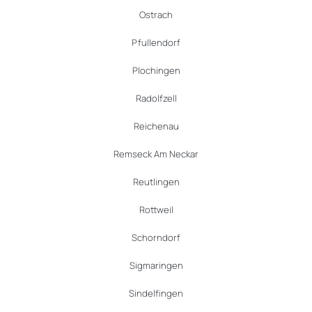
Ostrach
Pfullendorf
Plochingen
Radolfzell
Reichenau
Remseck Am Neckar
Reutlingen
Rottweil
Schorndorf
Sigmaringen
Sindelfingen