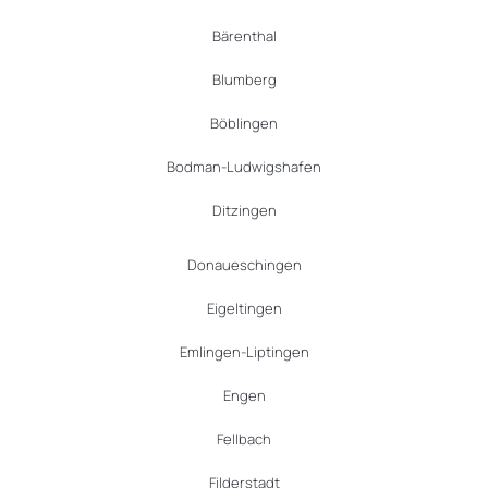
Bärenthal
Blumberg
Böblingen
Bodman-Ludwigshafen
Ditzingen
Donaueschingen
Eigeltingen
Emlingen-Liptingen
Engen
Fellbach
Filderstadt