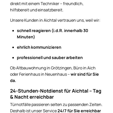
direkt mit einem Techniker – freundlich,
hilfsbereit und einsatzbereit.
Unsere Kunden in Aichtal vertrauen uns, weil wir:
schnell reagieren (i.d.R. innerhalb 30
Minuten)
ehrlich kommunizieren
professionell und sauber arbeiten
Ob Altbauwohnung in Grötzingen, Büro in Aich
oder Ferienhaus in Neuenhaus –
wir sind für Sie
da.
24-Stunden-Notdienst für Aichtal – Tag
& Nacht erreichbar
Türnotfälle passieren selten zu passenden Zeiten.
Deshalb ist unser Service
24/7 für Sie erreichbar