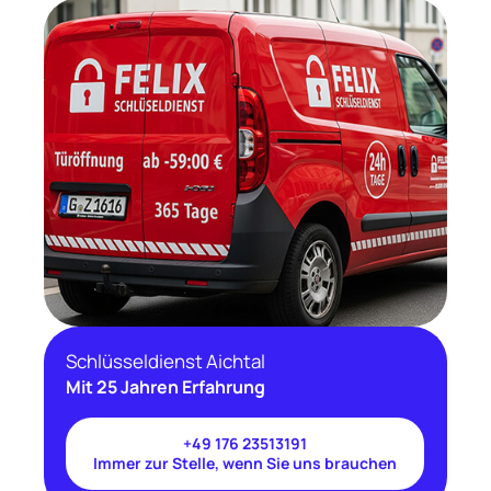
Schlüsseldienst Aichtal
Mit 25 Jahren Erfahrung
+49 176 23513191
Immer zur Stelle, wenn Sie uns brauchen