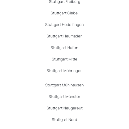
Stuttgart Freiberg
Stuttgart Giebel
Stuttgart Hedelfingen
Stuttgart Heumaden
Stuttgart Hofen
Stuttgart Mitte
Stuttgart Möhringen
Stuttgart Mühlhausen
Stuttgart Münster
Stuttgart Neugereut
Stuttgart Nord