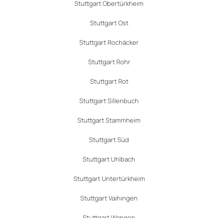
Stuttgart Obertürkheim
Stuttgart Ost
Stuttgart Rochäcker
Stuttgart Rohr
Stuttgart Rot
Stuttgart Sillenbuch
Stuttgart Stammheim
Stuttgart Süd
Stuttgart Uhlbach
Stuttgart Untertürkheim
Stuttgart Vaihingen
Stuttgart Wangen