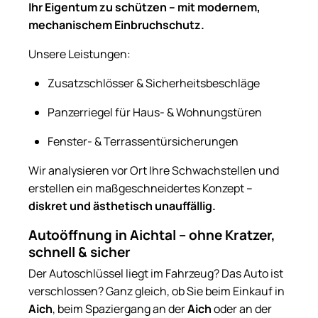
Ihr Eigentum zu schützen – mit modernem,
mechanischem Einbruchschutz.
Unsere Leistungen:
Zusatzschlösser & Sicherheitsbeschläge
Panzerriegel für Haus- & Wohnungstüren
Fenster- & Terrassentürsicherungen
Wir analysieren vor Ort Ihre Schwachstellen und
erstellen ein maßgeschneidertes Konzept –
diskret und ästhetisch unauffällig.
Autoöffnung in Aichtal – ohne Kratzer,
schnell & sicher
Der Autoschlüssel liegt im Fahrzeug? Das Auto ist
verschlossen? Ganz gleich, ob Sie beim Einkauf in
Aich
, beim Spaziergang an der
Aich
oder an der