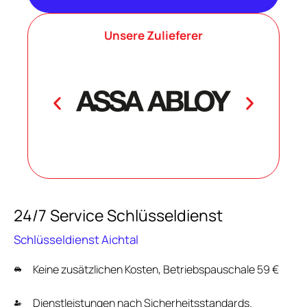
Unsere Zulieferer
24/7 Service Schlüsseldienst
Schlüsseldienst Aichtal
Keine zusätzlichen Kosten, Betriebspauschale 59 €
Dienstleistungen nach Sicherheitsstandards.