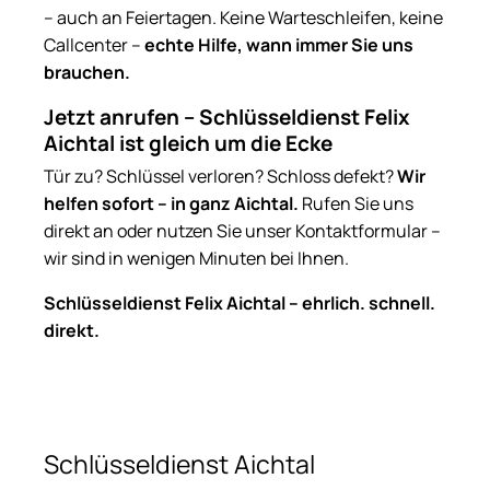
– auch an Feiertagen. Keine Warteschleifen, keine
Callcenter –
echte Hilfe, wann immer Sie uns
brauchen.
Jetzt anrufen – Schlüsseldienst Felix
Aichtal ist gleich um die Ecke
Tür zu? Schlüssel verloren? Schloss defekt?
Wir
helfen sofort – in ganz Aichtal.
Rufen Sie uns
direkt an oder nutzen Sie unser Kontaktformular –
wir sind in wenigen Minuten bei Ihnen.
Schlüsseldienst Felix Aichtal – ehrlich. schnell.
direkt.
Schlüsseldienst Aichtal