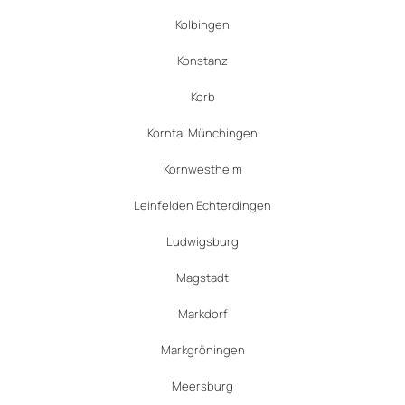
Kolbingen
Konstanz
Korb
Korntal Münchingen
Kornwestheim
Leinfelden Echterdingen
Ludwigsburg
Magstadt
Markdorf
Markgröningen
Meersburg