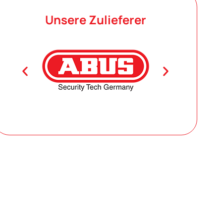
Unsere Zulieferer