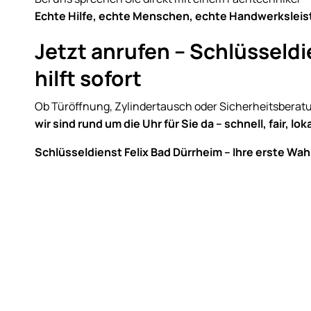
Echte Hilfe, echte Menschen, echte Handwerksleis
Jetzt anrufen – Schlüsseldi
hilft sofort
Ob Türöffnung, Zylindertausch oder Sicherheitsberat
wir sind rund um die Uhr für Sie da – schnell, fair, loka
Schlüsseldienst Felix Bad Dürrheim – Ihre erste Wah