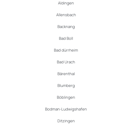
Aldingen
Allensbach
Backnang
Bad Boll
Bad dürrheim
Bad Urach
Bärenthal
Blumberg
Böblingen
Bodman-Ludwigshafen
Ditzingen