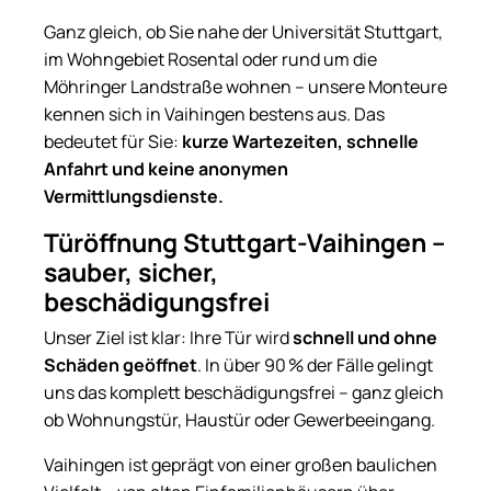
Ganz gleich, ob Sie nahe der Universität Stuttgart,
im Wohngebiet Rosental oder rund um die
Möhringer Landstraße wohnen – unsere Monteure
kennen sich in Vaihingen bestens aus. Das
bedeutet für Sie:
kurze Wartezeiten, schnelle
Anfahrt und keine anonymen
Vermittlungsdienste.
Türöffnung Stuttgart-Vaihingen –
sauber, sicher,
beschädigungsfrei
Unser Ziel ist klar: Ihre Tür wird
schnell und ohne
Schäden geöffnet
. In über 90 % der Fälle gelingt
uns das komplett beschädigungsfrei – ganz gleich
ob Wohnungstür, Haustür oder Gewerbeeingang.
Vaihingen ist geprägt von einer großen baulichen