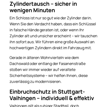
Zylindertausch – sicher in
wenigen Minuten
Ein Schloss ist nur so gut wie der Zylinder darin.
Wenn Sie den Verdacht haben, dass ein Schlüssel
in falsche Hände geraten ist, oder wenn Ihr
Zylinder alt und unsicher erscheint – wir tauschen
ihn sofort aus. Wir führen eine große Auswahl an
hochwertigen Zylindern direkt im Fahrzeug mit.
Gerade in älteren Wohnvierteln wie dem
Dachswald oder entlang der Fasanenstraße
stoßen wir immer wieder auf veraltete
Sicherheitssysteme – wir helfen Ihnen, diese
zuverlässig zu modernisieren.
Einbruchschutz in Stuttgart-
Vaihingen – individuell & effektiv
Vaihingen gilt als ruhiger Stadtteil, doch