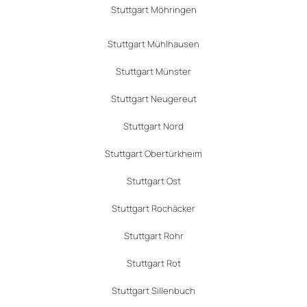
Stuttgart Möhringen
Stuttgart Mühlhausen
Stuttgart Münster
Stuttgart Neugereut
Stuttgart Nord
Stuttgart Obertürkheim
Stuttgart Ost
Stuttgart Rochäcker
Stuttgart Rohr
Stuttgart Rot
Stuttgart Sillenbuch