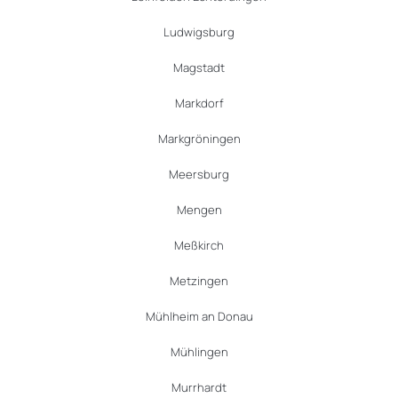
Ludwigsburg
Magstadt
Markdorf
Markgröningen
Meersburg
Mengen
Meßkirch
Metzingen
Mühlheim an Donau
Mühlingen
Murrhardt