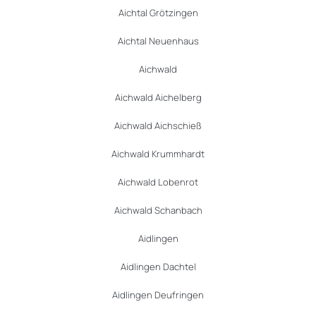
Aichtal Grötzingen
Aichtal Neuenhaus
Aichwald
Aichwald Aichelberg
Aichwald Aichschieß
Aichwald Krummhardt
Aichwald Lobenrot
Aichwald Schanbach
Aidlingen
Aidlingen Dachtel
Aidlingen Deufringen