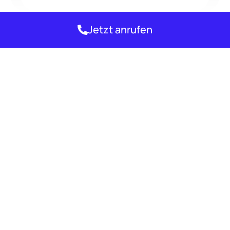
Jetzt anrufen