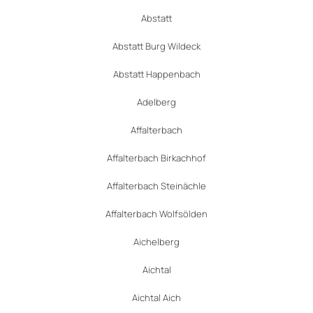
Abstatt
Abstatt Burg Wildeck
Abstatt Happenbach
Adelberg
Affalterbach
Affalterbach Birkachhof
Affalterbach Steinächle
Affalterbach Wolfsölden
Aichelberg
Aichtal
Aichtal Aich