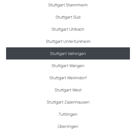
Stuttgart Stammheim
Stuttgart Süd
Stuttgart Uhlbach
Stuttgart Untertürkheim
Stuttgart Vaihingen
Stuttgart Wangen
Stuttgart Weilimdorf
Stuttgart West
Stuttgart Zazenhausen
Tuttlingen
Überlingen