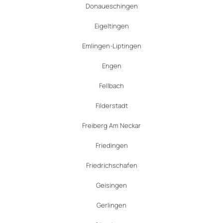
Donaueschingen
Eigeltingen
Emlingen-Liptingen
Engen
Fellbach
Filderstadt
Freiberg Am Neckar
Friedingen
Friedrichschafen
Geisingen
Gerlingen