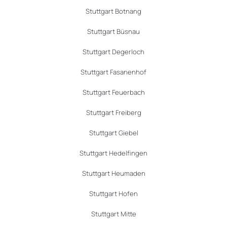
Stuttgart Botnang
Stuttgart Büsnau
Stuttgart Degerloch
Stuttgart Fasanenhof
Stuttgart Feuerbach
Stuttgart Freiberg
Stuttgart Giebel
Stuttgart Hedelfingen
Stuttgart Heumaden
Stuttgart Hofen
Stuttgart Mitte