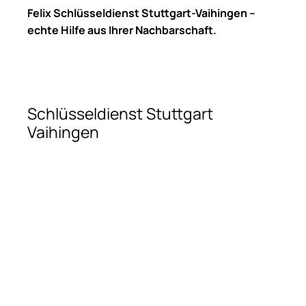
Felix Schlüsseldienst Stuttgart-Vaihingen –
echte Hilfe aus Ihrer Nachbarschaft.
Schlüsseldienst Stuttgart
Vaihingen