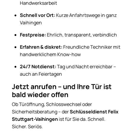
Handwerksarbeit
Schnell vor Ort:
Kurze Anfahrtswege in ganz
Vaihingen
Festpreise:
Ehrlich, transparent, verbindlich
Erfahren & diskret:
Freundliche Techniker mit
handwerklichem Know-how
24/7 Notdienst:
Tag und Nacht erreichbar –
auch an Feiertagen
Jetzt anrufen – und Ihre Tür ist
bald wieder offen
Ob Türöffnung, Schlosswechsel oder
Sicherheitsberatung – der
Schlüsseldienst Felix
Stuttgart-Vaihingen
ist für Sie da. Schnell.
Sicher. Seriös.