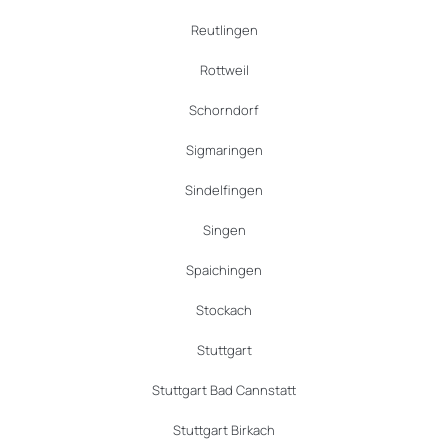
Reutlingen
Rottweil
Schorndorf
Sigmaringen
Sindelfingen
Singen
Spaichingen
Stockach
Stuttgart
Stuttgart Bad Cannstatt
Stuttgart Birkach