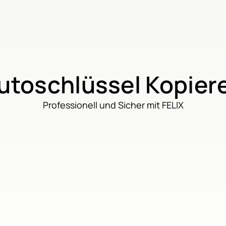
utoschlüssel Kopier
Professionell und Sicher mit FELIX