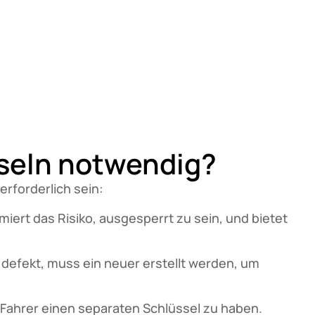
sseln notwendig?
rforderlich sein:
miert das Risiko, ausgesperrt zu sein, und bietet
 defekt, muss ein neuer erstellt werden, um
 Fahrer einen separaten Schlüssel zu haben.