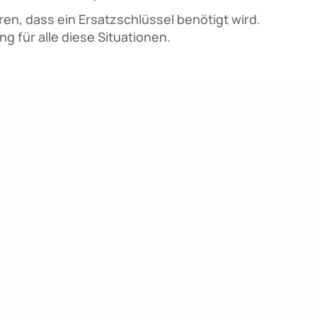
n, dass ein Ersatzschlüssel benötigt wird.
g für alle diese Situationen.