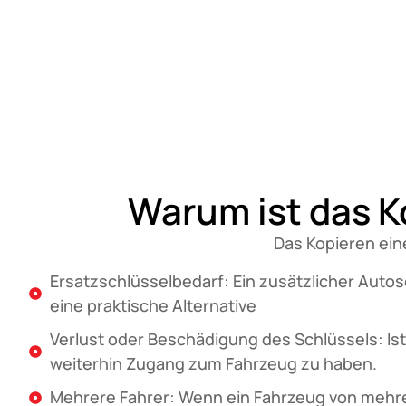
Warum ist das K
Das Kopieren ein
Ersatzschlüsselbedarf: Ein zusätzlicher Autosc
eine praktische Alternative
Verlust oder Beschädigung des Schlüssels: Ist
weiterhin Zugang zum Fahrzeug zu haben.
Mehrere Fahrer: Wenn ein Fahrzeug von mehrere