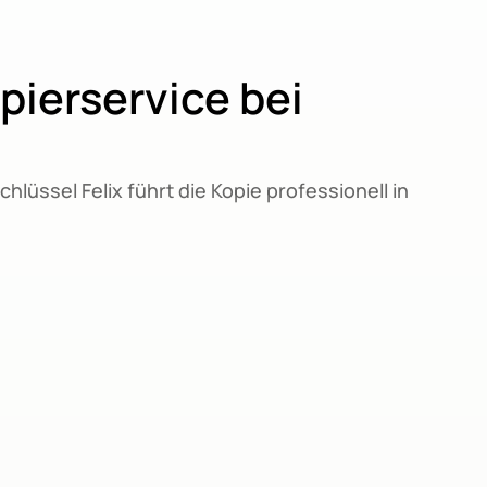
pierservice bei
üssel Felix führt die Kopie professionell in