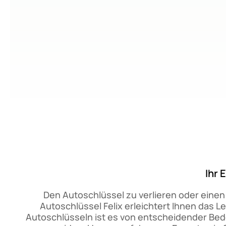
Ihr 
Den Autoschlüssel zu verlieren oder einen E
Autoschlüssel Felix erleichtert Ihnen das
Autoschlüsseln ist es von entscheidender Bed