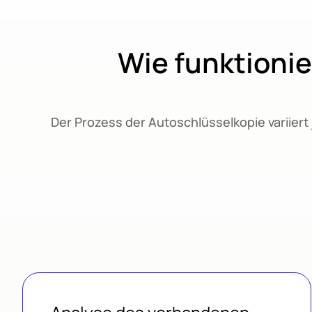
Wie funktionie
Der Prozess der Autoschlüsselkopie variiert