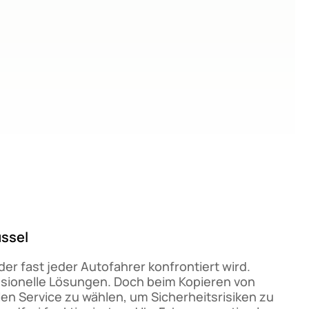
üssel
der fast jeder Autofahrer konfrontiert wird.
ssionelle Lösungen. Doch beim Kopieren von
n Service zu wählen, um Sicherheitsrisiken zu