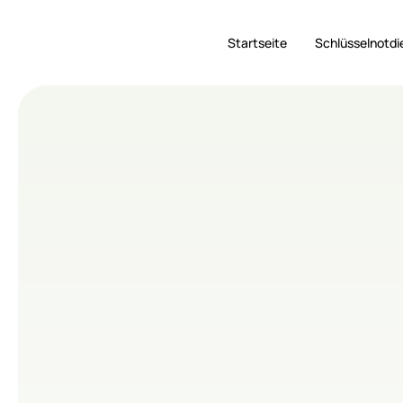
Startseite
Schlüsselnotdi