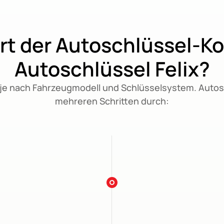
rt der Autoschlüssel-Ko
Autoschlüssel Felix?
 je nach Fahrzeugmodell und Schlüsselsystem. Autoschl
mehreren Schritten durch: