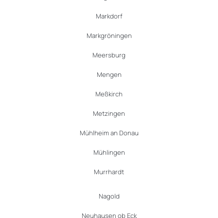
Markdorf
Markgröningen
Meersburg
Mengen
Meßkirch
Metzingen
Mühlheim an Donau
Mühlingen
Murrhardt
Nagold
Neuhausen ob Eck