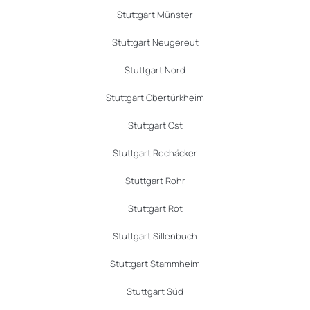
Stuttgart Münster
Stuttgart Neugereut
Stuttgart Nord
Stuttgart Obertürkheim
Stuttgart Ost
Stuttgart Rochäcker
Stuttgart Rohr
Stuttgart Rot
Stuttgart Sillenbuch
Stuttgart Stammheim
Stuttgart Süd