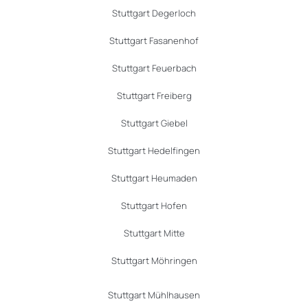
Stuttgart Degerloch
Stuttgart Fasanenhof
Stuttgart Feuerbach
Stuttgart Freiberg
Stuttgart Giebel
Stuttgart Hedelfingen
Stuttgart Heumaden
Stuttgart Hofen
Stuttgart Mitte
Stuttgart Möhringen
Stuttgart Mühlhausen