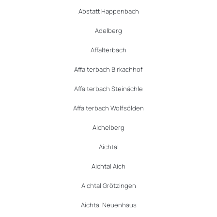
Abstatt Happenbach
Adelberg
Affalterbach
Affalterbach Birkachhof
Affalterbach Steinächle
Affalterbach Wolfsölden
Aichelberg
Aichtal
Aichtal Aich
Aichtal Grötzingen
Aichtal Neuenhaus