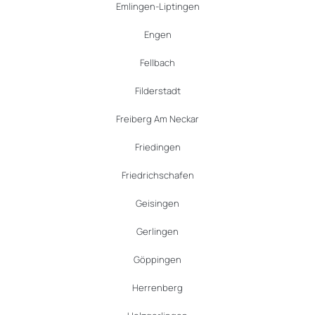
Emlingen-Liptingen
Engen
Fellbach
Filderstadt
Freiberg Am Neckar
Friedingen
Friedrichschafen
Geisingen
Gerlingen
Göppingen
Herrenberg