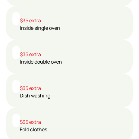
$35 extra
Inside single oven
$35 extra
Inside double oven
$35 extra
Dish washing
$35 extra
Fold clothes