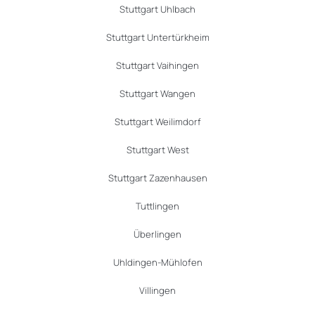
Stuttgart Uhlbach
Stuttgart Untertürkheim
Stuttgart Vaihingen
Stuttgart Wangen
Stuttgart Weilimdorf
Stuttgart West
Stuttgart Zazenhausen
Tuttlingen
Überlingen
Uhldingen-Mühlofen
Villingen