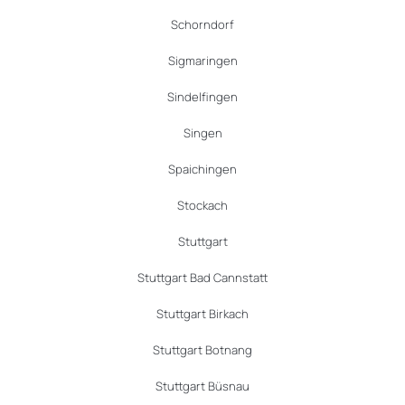
Schorndorf
Sigmaringen
Sindelfingen
Singen
Spaichingen
Stockach
Stuttgart
Stuttgart Bad Cannstatt
Stuttgart Birkach
Stuttgart Botnang
Stuttgart Büsnau