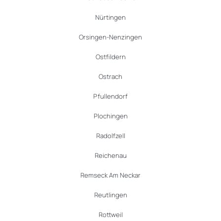
Nürtingen
Orsingen-Nenzingen
Ostfildern
Ostrach
Pfullendorf
Plochingen
Radolfzell
Reichenau
Remseck Am Neckar
Reutlingen
Rottweil